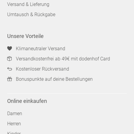
Versand & Lieferung
Umtausch & Rückgabe
Unsere Vorteile
Klimaneutraler Versand
Versandkostenfrei ab 49€ mit dodenhof Card
Kostenloser Rückversand
Bonuspunkte auf deine Bestellungen
Online einkaufen
Damen
Herren
Kinder