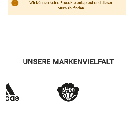
Wir können keine Produkte entsprechend dieser
Auswahl finden
UNSERE MARKENVIELFALT