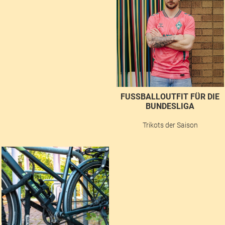
FUSSBALLOUTFIT FÜR DIE B
UNDESLIGA
Trikots der Saison