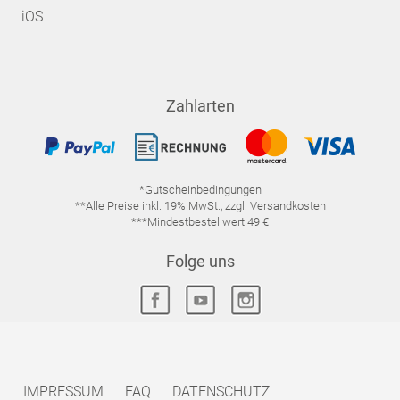
iOS
Zahlarten
*Gutscheinbedingungen
**Alle Preise inkl. 19% MwSt., zzgl. Versandkosten
***Mindestbestellwert 49 €
Folge uns
IMPRESSUM
FAQ
DATENSCHUTZ