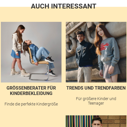
AUCH INTERESSANT
GRÖSSENBERATER FÜR K
TRENDS UND TRENDFARBEN
INDERBEKLEIDUNG
Für größere Kinder und
Teenager
Finde die perfekte Kindergröße