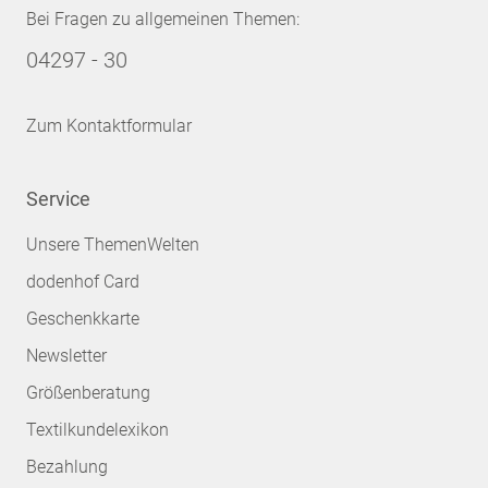
Bei Fragen zu allgemeinen Themen:
04297 - 30
Zum Kontaktformular
Service
Unsere ThemenWelten
dodenhof Card
Geschenkkarte
Newsletter
Größenberatung
Textilkundelexikon
Bezahlung