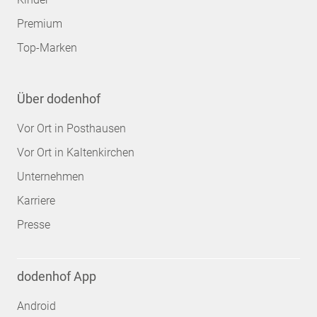
Premium
Top-Marken
Über dodenhof
Vor Ort in Posthausen
Vor Ort in Kaltenkirchen
Unternehmen
Karriere
Presse
dodenhof App
Android