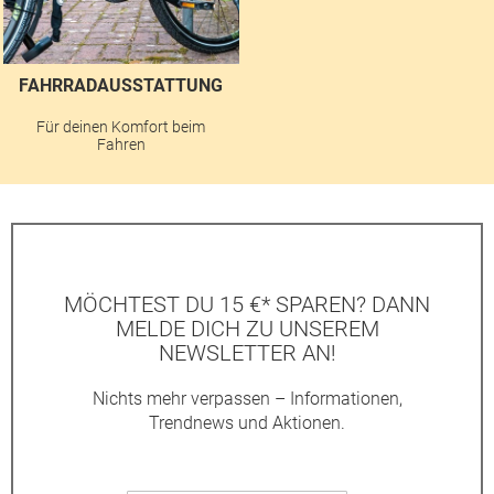
FAHRRADAUSSTATTUNG
Für deinen Komfort beim
Fahren
MÖCHTEST DU 15 €* SPAREN? DANN
MELDE DICH ZU UNSEREM
NEWSLETTER AN!
Nichts mehr verpassen – Informationen,
Trendnews und Aktionen.