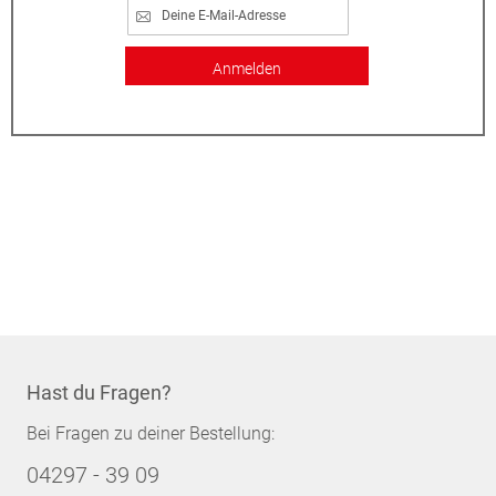
Anmelden
Hast du Fragen?
Bei Fragen zu deiner Bestellung:
04297 - 39 09