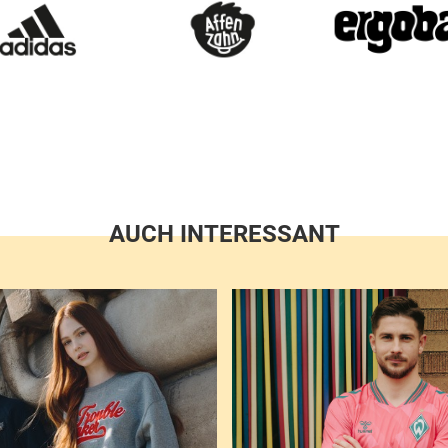
AUCH INTERESSANT