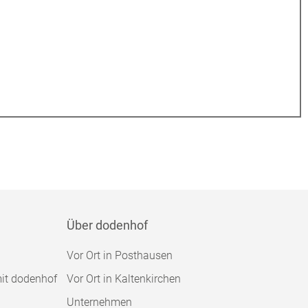
Über dodenhof
Vor Ort in Posthausen
mit dodenhof
Vor Ort in Kaltenkirchen
Unternehmen