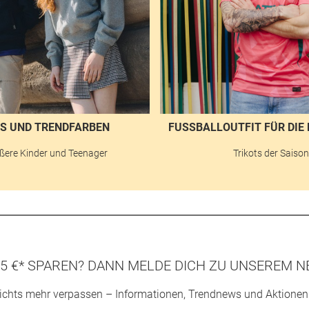
S UND TRENDFARBEN
FUSSBALLOUTFIT FÜR DIE 
ßere Kinder und Teenager
Trikots der Saiso
5 €* SPAREN? DANN MELDE DICH ZU UNSEREM N
ichts mehr verpassen – Informationen, Trendnews und Aktionen