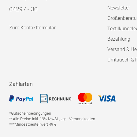
Newsletter
04297 - 30
Größenberat
Zum Kontaktformular
Textilkundele
Bezahlung
Versand & Lie
Umtausch & 
Zahlarten
*Gutscheinbedingungen
**Alle Preise inkl. 19% MwSt., zzgl. Versandkosten
***Mindestbestellwert 49 €