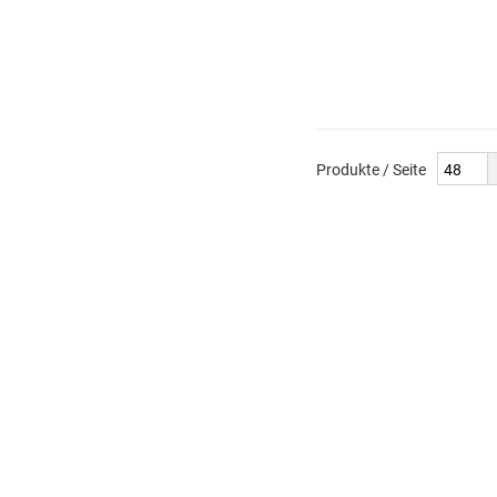
Produkte / Seite