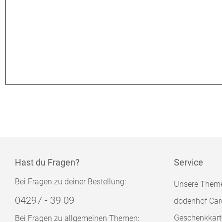
Hast du Fragen?
Service
Bei Fragen zu deiner Bestellung:
Unsere Them
04297 - 39 09
dodenhof Car
Geschenkkart
Bei Fragen zu allgemeinen Themen: