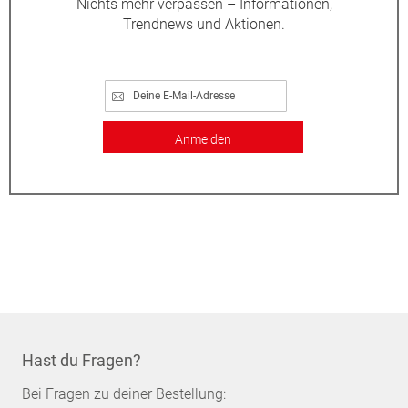
Nichts mehr verpassen – Informationen,
Trendnews und Aktionen.
Anmelden
Hast du Fragen?
Bei Fragen zu deiner Bestellung: