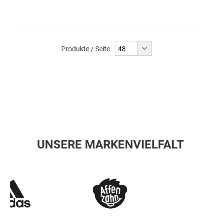
Produkte / Seite
UNSERE MARKENVIELFALT