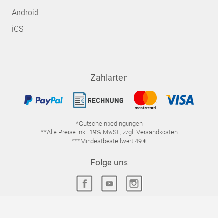
Android
iOS
Zahlarten
*Gutscheinbedingungen
**Alle Preise inkl. 19% MwSt., zzgl. Versandkosten
***Mindestbestellwert 49 €
Folge uns