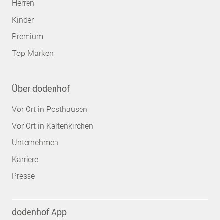
Herren
Kinder
Premium
Top-Marken
Über dodenhof
Vor Ort in Posthausen
Vor Ort in Kaltenkirchen
Unternehmen
Karriere
Presse
dodenhof App