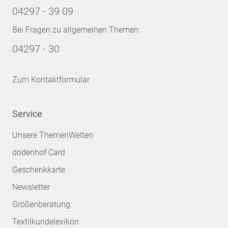
04297 - 39 09
Bei Fragen zu allgemeinen Themen:
04297 - 30
Zum Kontaktformular
Service
Unsere ThemenWelten
dodenhof Card
Geschenkkarte
Newsletter
Größenberatung
Textilkundelexikon