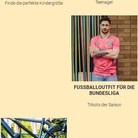
Teenager
Finde die perfekte Kindergröße
FUSSBALLOUTFIT FÜR DIE B
UNDESLIGA
Trikots der Saison