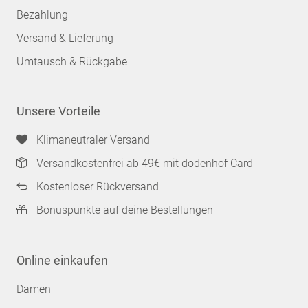
Bezahlung
Versand & Lieferung
Umtausch & Rückgabe
Unsere Vorteile
Klimaneutraler Versand
Versandkostenfrei ab 49€ mit dodenhof Card
Kostenloser Rückversand
Bonuspunkte auf deine Bestellungen
Online einkaufen
Damen