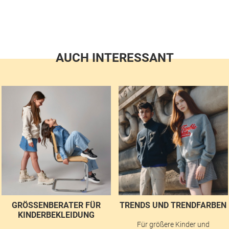
AUCH INTERESSANT
GRÖSSENBERATER FÜR K
TRENDS UND TRENDFARBEN
INDERBEKLEIDUNG
Für größere Kinder und