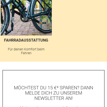
FAHRRADAUSSTATTUNG
Für deinen Komfort beim
Fahren
MÖCHTEST DU 15 €* SPAREN? DANN
MELDE DICH ZU UNSEREM
NEWSLETTER AN!