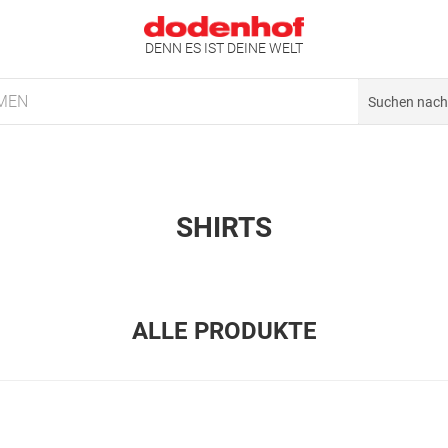
DENN ES IST DEINE WELT
MEN
SHIRTS
ALLE PRODUKTE