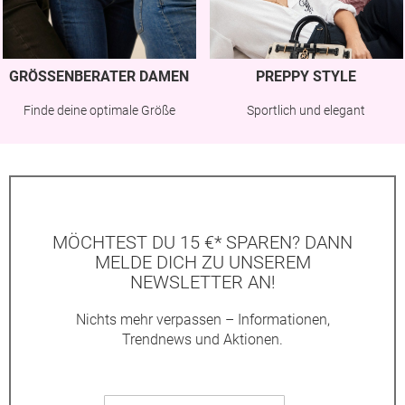
GRÖSSENBERATER DAMEN
PREPPY STYLE
Finde deine optimale Größe
Sportlich und elegant
MÖCHTEST DU 15 €* SPAREN? DANN
MELDE DICH ZU UNSEREM
NEWSLETTER AN!
Nichts mehr verpassen – Informationen,
Trendnews und Aktionen.