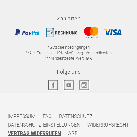
Zahlarten
*Gutscheinbedingungen
**Alle Preise inkl. 19% MwSt., zzgl. Versandkosten
***Mindestbestellwert 49 €
Folge uns
IMPRESSUM
FAQ
DATENSCHUTZ
DATENSCHUTZ-EINSTELLUNGEN
WIDERRUFSRECHT
VERTRAG WIDERRUFEN
AGB