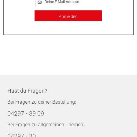
Anmelden
Hast du Fragen?
Bei Fragen zu deiner Bestellung:
04297 - 39 09
Bei Fragen zu allgemeinen Themen:
04297 - 30