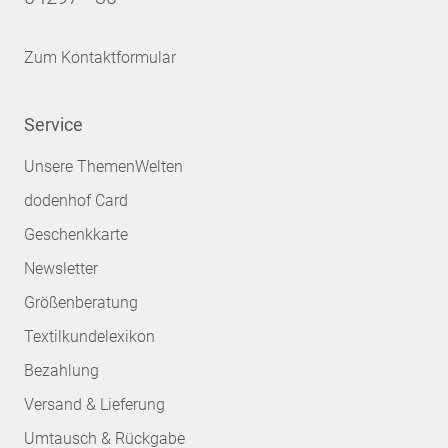
Zum Kontaktformular
Service
Unsere ThemenWelten
dodenhof Card
Geschenkkarte
Newsletter
Größenberatung
Textilkundelexikon
Bezahlung
Versand & Lieferung
Umtausch & Rückgabe