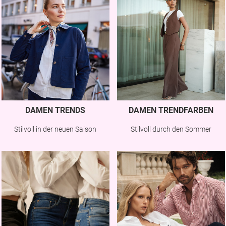
DAMEN TRENDS
DAMEN TRENDFARBEN
Stilvoll in der neuen Saison
Stilvoll durch den Sommer