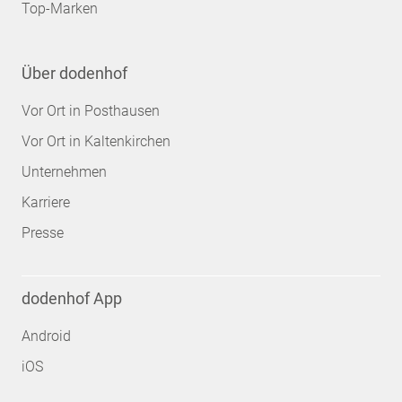
Top-Marken
Über dodenhof
Vor Ort in Posthausen
Vor Ort in Kaltenkirchen
Unternehmen
Karriere
Presse
dodenhof App
Android
iOS