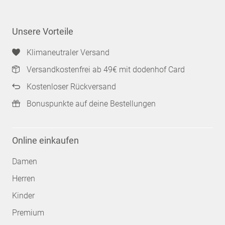
Unsere Vorteile
Klimaneutraler Versand
Versandkostenfrei ab 49€ mit dodenhof Card
Kostenloser Rückversand
Bonuspunkte auf deine Bestellungen
Online einkaufen
Damen
Herren
Kinder
Premium