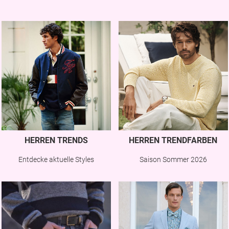
HERREN TRENDS
HERREN TRENDFARBEN
Entdecke aktuelle Styles
Saison Sommer 2026