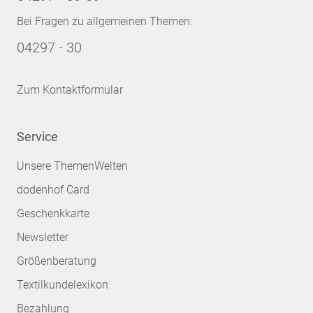
Bei Fragen zu allgemeinen Themen:
04297 - 30
Zum Kontaktformular
Service
Unsere ThemenWelten
dodenhof Card
Geschenkkarte
Newsletter
Größenberatung
Textilkundelexikon
Bezahlung