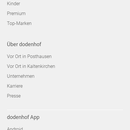
Kinder
Premium
Top-Marken
Über dodenhof
Vor Ort in Posthausen
Vor Ort in Kaltenkirchen
Unternehmen
Karriere
Presse
dodenhof App
Android