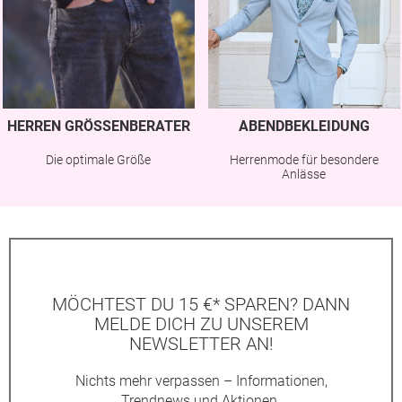
HERREN GRÖSSENBERATER
ABENDBEKLEIDUNG
Die optimale Größe
Herrenmode für besondere
Anlässe
MÖCHTEST DU 15 €* SPAREN? DANN
MELDE DICH ZU UNSEREM
NEWSLETTER AN!
Nichts mehr verpassen – Informationen,
Trendnews und Aktionen.