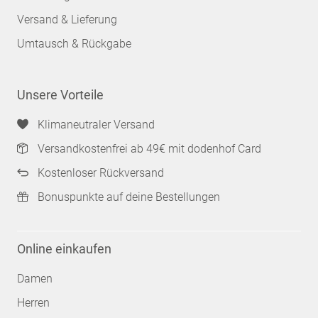
Versand & Lieferung
Umtausch & Rückgabe
Unsere Vorteile
Klimaneutraler Versand
Versandkostenfrei ab 49€ mit dodenhof Card
Kostenloser Rückversand
Bonuspunkte auf deine Bestellungen
Online einkaufen
Damen
Herren