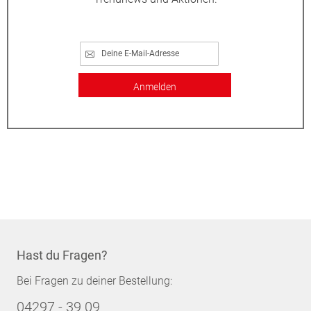
Anmelden
Hast du Fragen?
Bei Fragen zu deiner Bestellung:
04297 - 39 09