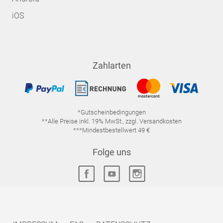
iOS
Zahlarten
*Gutscheinbedingungen
**Alle Preise inkl. 19% MwSt., zzgl. Versandkosten
***Mindestbestellwert 49 €
Folge uns