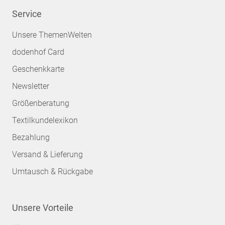
Service
Unsere ThemenWelten
dodenhof Card
Geschenkkarte
Newsletter
Größenberatung
Textilkundelexikon
Bezahlung
Versand & Lieferung
Umtausch & Rückgabe
Unsere Vorteile