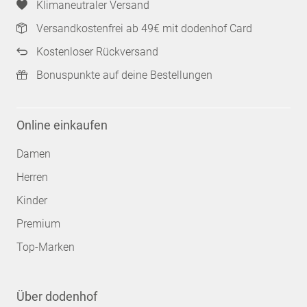
Klimaneutraler Versand
Versandkostenfrei ab 49€ mit dodenhof Card
Kostenloser Rückversand
Bonuspunkte auf deine Bestellungen
Online einkaufen
Damen
Herren
Kinder
Premium
Top-Marken
Über dodenhof