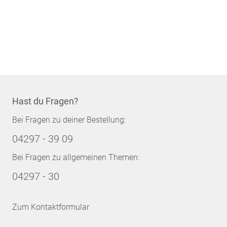
Hast du Fragen?
Bei Fragen zu deiner Bestellung:
04297 - 39 09
Bei Fragen zu allgemeinen Themen:
04297 - 30
Zum Kontaktformular