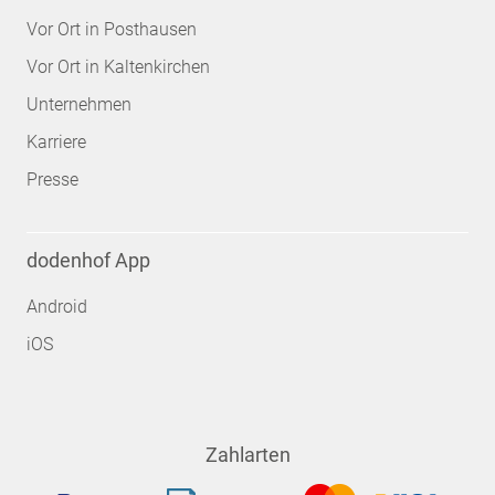
Vor Ort in Posthausen
Vor Ort in Kaltenkirchen
Unternehmen
Karriere
Presse
dodenhof App
Android
iOS
Zahlarten