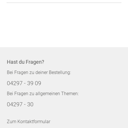
Hast du Fragen?
Bei Fragen zu deiner Bestellung:
04297 - 39 09
Bei Fragen zu allgemeinen Themen:
04297 - 30
Zum Kontaktformular