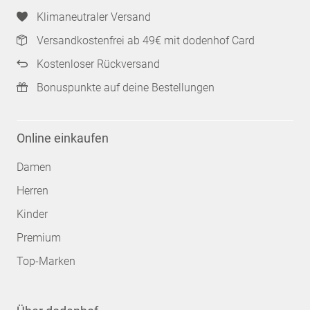
Klimaneutraler Versand
Versandkostenfrei ab 49€ mit dodenhof Card
Kostenloser Rückversand
Bonuspunkte auf deine Bestellungen
Online einkaufen
Damen
Herren
Kinder
Premium
Top-Marken