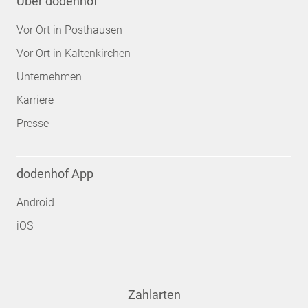
Über dodenhof
Vor Ort in Posthausen
Vor Ort in Kaltenkirchen
Unternehmen
Karriere
Presse
dodenhof App
Android
iOS
Zahlarten