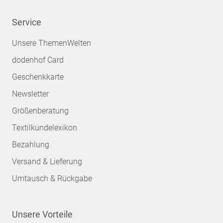
Service
Unsere ThemenWelten
dodenhof Card
Geschenkkarte
Newsletter
Größenberatung
Textilkundelexikon
Bezahlung
Versand & Lieferung
Umtausch & Rückgabe
Unsere Vorteile