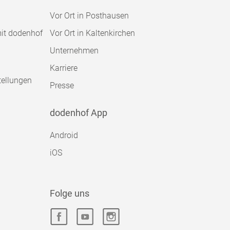
Vor Ort in Posthausen
mit dodenhof
Vor Ort in Kaltenkirchen
Unternehmen
Karriere
tellungen
Presse
dodenhof App
Android
iOS
Folge uns