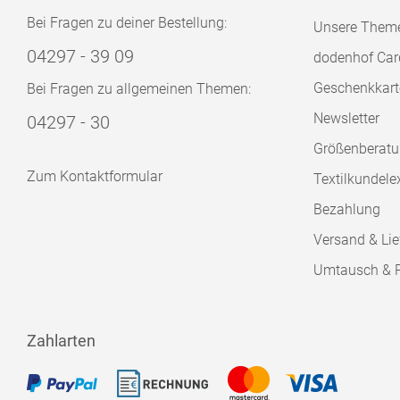
Bei Fragen zu deiner Bestellung:
Unsere Them
04297 - 39 09
dodenhof Car
Geschenkkart
Bei Fragen zu allgemeinen Themen:
Newsletter
04297 - 30
Größenberat
Zum Kontaktformular
Textilkundele
Bezahlung
Versand & Lie
Umtausch & 
Zahlarten