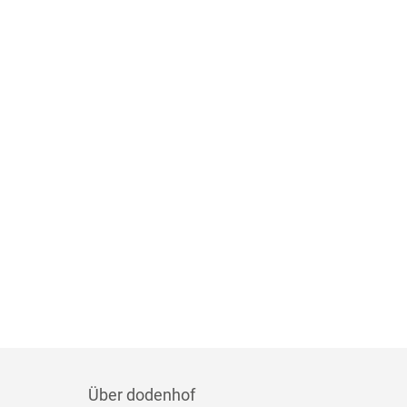
Über dodenhof