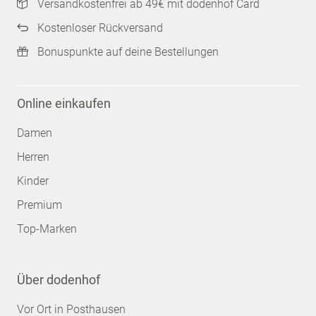
Versandkostenfrei ab 49€ mit dodenhof Card
Kostenloser Rückversand
Bonuspunkte auf deine Bestellungen
Online einkaufen
Damen
Herren
Kinder
Premium
Top-Marken
Über dodenhof
Vor Ort in Posthausen