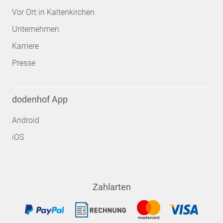
Vor Ort in Kaltenkirchen
Unternehmen
Karriere
Presse
dodenhof App
Android
iOS
Zahlarten