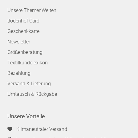
Unsere ThemenWelten
dodenhof Card
Geschenkkarte
Newsletter
Größenberatung
Textilkundelexikon
Bezahlung
Versand & Lieferung
Umtausch & Rückgabe
Unsere Vorteile
Klimaneutraler Versand