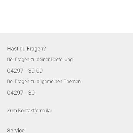
Hast du Fragen?
Bei Fragen zu deiner Bestellung:
04297 - 39 09
Bei Fragen zu allgemeinen Themen:
04297 - 30
Zum Kontaktformular
Service