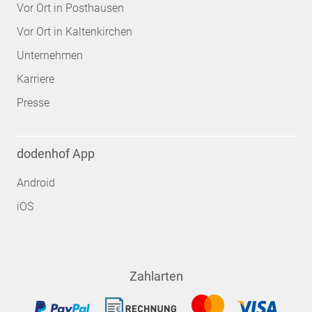
Vor Ort in Posthausen
Vor Ort in Kaltenkirchen
Unternehmen
Karriere
Presse
dodenhof App
Android
iOS
Zahlarten