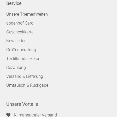
Service
Unsere ThemenWelten
dodenhof Card
Geschenkkarte
Newsletter
Größenberatung
Textilkundelexikon
Bezahlung
Versand & Lieferung
Umtausch & Rückgabe
Unsere Vorteile
Klimaneutraler Versand