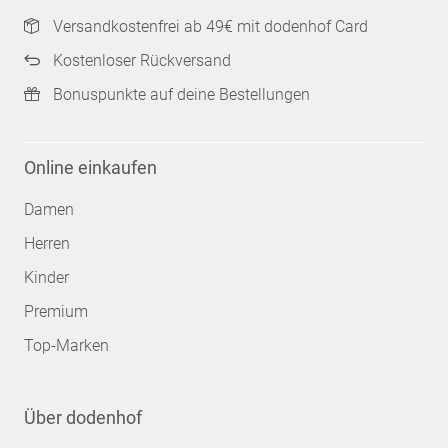
Versandkostenfrei ab 49€ mit dodenhof Card
Kostenloser Rückversand
Bonuspunkte auf deine Bestellungen
Online einkaufen
Damen
Herren
Kinder
Premium
Top-Marken
Über dodenhof