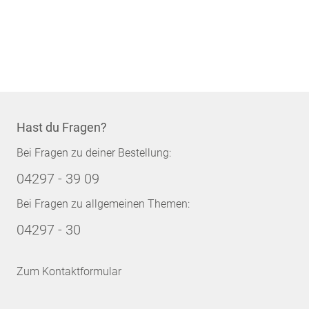
Hast du Fragen?
Bei Fragen zu deiner Bestellung:
04297 - 39 09
Bei Fragen zu allgemeinen Themen:
04297 - 30
Zum Kontaktformular