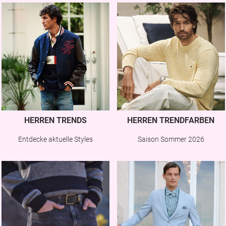
HERREN TRENDS
HERREN TRENDFARBEN
Entdecke aktuelle Styles
Saison Sommer 2026