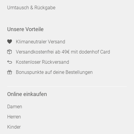
Umtausch & Rückgabe
Unsere Vorteile
Klimaneutraler Versand
Versandkostenfrei ab 49€ mit dodenhof Card
Kostenloser Rückversand
Bonuspunkte auf deine Bestellungen
Online einkaufen
Damen
Herren
Kinder