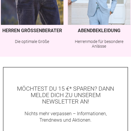
HERREN GRÖSSENBERATER
ABENDBEKLEIDUNG
Die optimale Größe
Herrenmode für besondere
Anlässe
MÖCHTEST DU 15 €* SPAREN? DANN
MELDE DICH ZU UNSEREM
NEWSLETTER AN!
Nichts mehr verpassen – Informationen,
Trendnews und Aktionen.