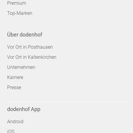
Premium
Top-Marken
Über dodenhof
Vor Ort in Posthausen
Vor Ort in Kaltenkirchen
Unternehmen
Karriere
Presse
dodenhof App
Android
iOS