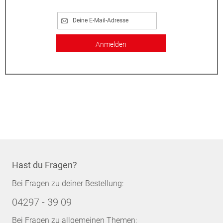
Anmelden
Hast du Fragen?
Bei Fragen zu deiner Bestellung:
04297 - 39 09
Bei Fragen zu allgemeinen Themen: