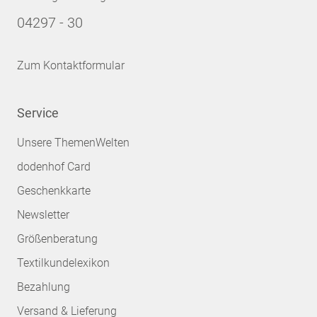
04297 - 30
Zum Kontaktformular
Service
Unsere ThemenWelten
dodenhof Card
Geschenkkarte
Newsletter
Größenberatung
Textilkundelexikon
Bezahlung
Versand & Lieferung