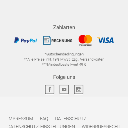
Zahlarten
*Gutscheinbedingungen
**Alle Preise inkl. 19% MwSt., zzgl. Versandkosten
***Mindestbestellwert 49 €
Folge uns
IMPRESSUM
FAQ
DATENSCHUTZ
DATENSCHUTZ-EINSTELLUNGEN
WIDERRUFSRECHT