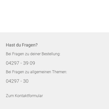
Hast du Fragen?
Bei Fragen zu deiner Bestellung:
04297 - 39 09
Bei Fragen zu allgemeinen Themen:
04297 - 30
Zum Kontaktformular