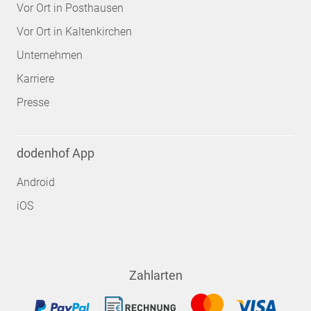
Vor Ort in Posthausen
Vor Ort in Kaltenkirchen
Unternehmen
Karriere
Presse
dodenhof App
Android
iOS
Zahlarten