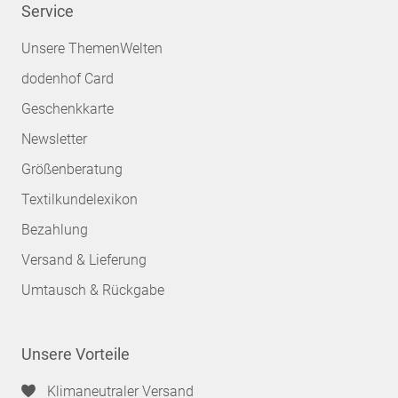
Service
Unsere ThemenWelten
dodenhof Card
Geschenkkarte
Newsletter
Größenberatung
Textilkundelexikon
Bezahlung
Versand & Lieferung
Umtausch & Rückgabe
Unsere Vorteile
Klimaneutraler Versand