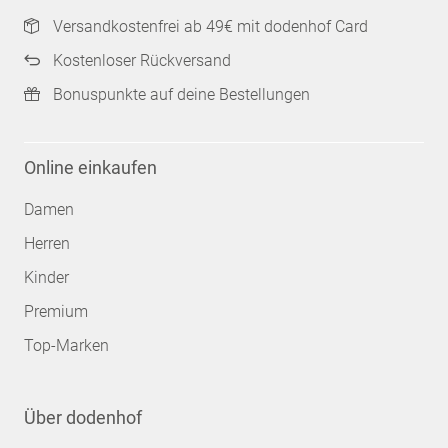
Versandkostenfrei ab 49€ mit dodenhof Card
Kostenloser Rückversand
Bonuspunkte auf deine Bestellungen
Online einkaufen
Damen
Herren
Kinder
Premium
Top-Marken
Über dodenhof