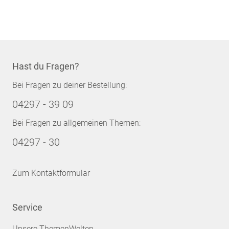
Hast du Fragen?
Bei Fragen zu deiner Bestellung:
04297 - 39 09
Bei Fragen zu allgemeinen Themen:
04297 - 30
Zum Kontaktformular
Service
Unsere ThemenWelten