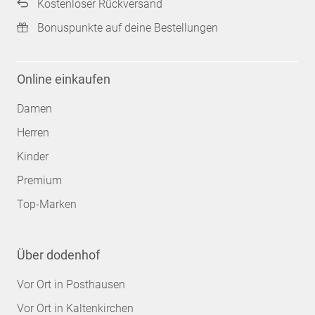
Kostenloser Rückversand
Bonuspunkte auf deine Bestellungen
Online einkaufen
Damen
Herren
Kinder
Premium
Top-Marken
Über dodenhof
Vor Ort in Posthausen
Vor Ort in Kaltenkirchen