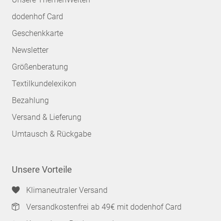
dodenhof Card
Geschenkkarte
Newsletter
Größenberatung
Textilkundelexikon
Bezahlung
Versand & Lieferung
Umtausch & Rückgabe
Unsere Vorteile
Klimaneutraler Versand
Versandkostenfrei ab 49€ mit dodenhof Card