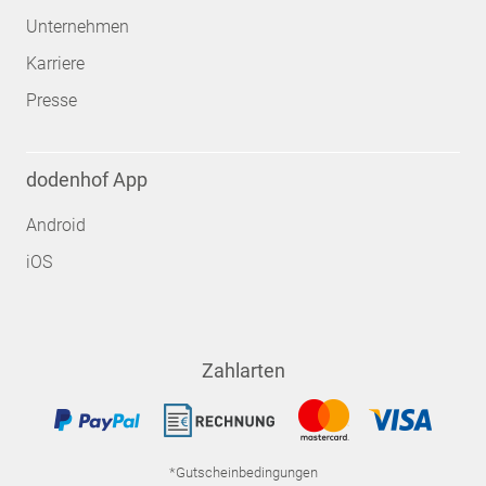
Unternehmen
Karriere
Presse
dodenhof App
Android
iOS
Zahlarten
*Gutscheinbedingungen