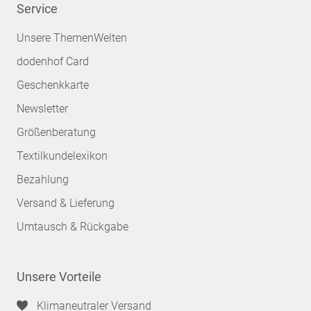
Service
Unsere ThemenWelten
dodenhof Card
Geschenkkarte
Newsletter
Größenberatung
Textilkundelexikon
Bezahlung
Versand & Lieferung
Umtausch & Rückgabe
Unsere Vorteile
Klimaneutraler Versand