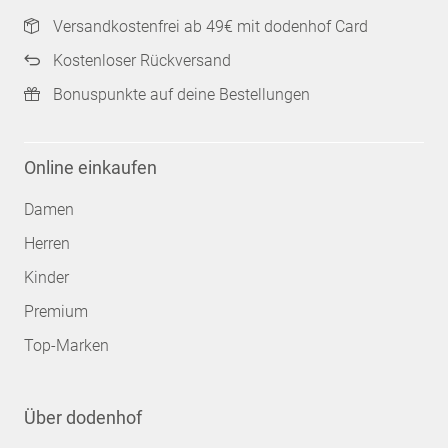
Versandkostenfrei ab 49€ mit dodenhof Card
Kostenloser Rückversand
Bonuspunkte auf deine Bestellungen
Online einkaufen
Damen
Herren
Kinder
Premium
Top-Marken
Über dodenhof