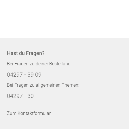
Hast du Fragen?
Bei Fragen zu deiner Bestellung:
04297 - 39 09
Bei Fragen zu allgemeinen Themen:
04297 - 30
Zum Kontaktformular