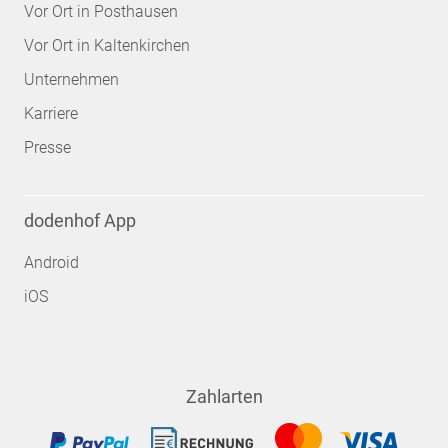
Vor Ort in Posthausen
Vor Ort in Kaltenkirchen
Unternehmen
Karriere
Presse
dodenhof App
Android
iOS
Zahlarten