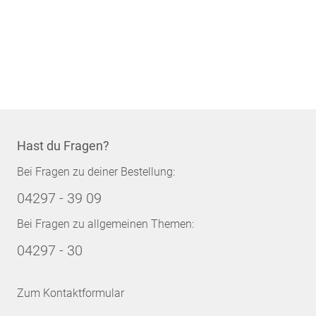
Hast du Fragen?
Bei Fragen zu deiner Bestellung:
04297 - 39 09
Bei Fragen zu allgemeinen Themen:
04297 - 30
Zum Kontaktformular