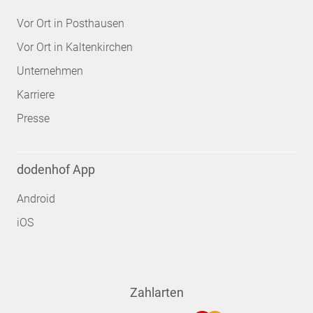
Vor Ort in Posthausen
Vor Ort in Kaltenkirchen
Unternehmen
Karriere
Presse
dodenhof App
Android
iOS
Zahlarten