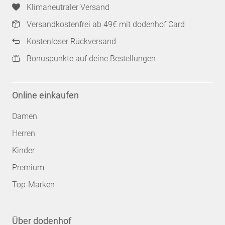
Klimaneutraler Versand
Versandkostenfrei ab 49€ mit dodenhof Card
Kostenloser Rückversand
Bonuspunkte auf deine Bestellungen
Online einkaufen
Damen
Herren
Kinder
Premium
Top-Marken
Über dodenhof