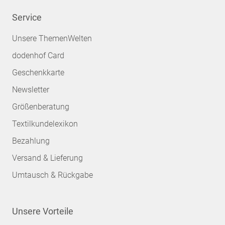
Service
Unsere ThemenWelten
dodenhof Card
Geschenkkarte
Newsletter
Größenberatung
Textilkundelexikon
Bezahlung
Versand & Lieferung
Umtausch & Rückgabe
Unsere Vorteile