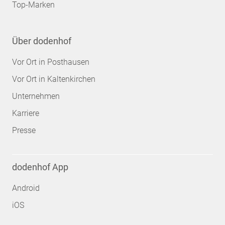
Top-Marken
Über dodenhof
Vor Ort in Posthausen
Vor Ort in Kaltenkirchen
Unternehmen
Karriere
Presse
dodenhof App
Android
iOS