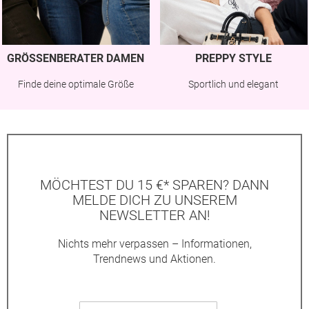
GRÖSSENBERATER DAMEN
PREPPY STYLE
Finde deine optimale Größe
Sportlich und elegant
MÖCHTEST DU 15 €* SPAREN? DANN
MELDE DICH ZU UNSEREM
NEWSLETTER AN!
Nichts mehr verpassen – Informationen,
Trendnews und Aktionen.