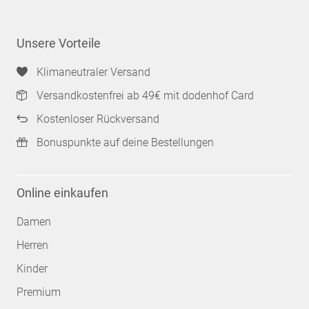
Unsere Vorteile
Klimaneutraler Versand
Versandkostenfrei ab 49€ mit dodenhof Card
Kostenloser Rückversand
Bonuspunkte auf deine Bestellungen
Online einkaufen
Damen
Herren
Kinder
Premium