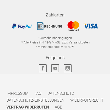
Zahlarten
*Gutscheinbedingungen
**Alle Preise inkl. 19% MwSt., zzgl. Versandkosten
***Mindestbestellwert 49 €
Folge uns
IMPRESSUM
FAQ
DATENSCHUTZ
DATENSCHUTZ-EINSTELLUNGEN
WIDERRUFSRECHT
VERTRAG WIDERRUFEN
AGB