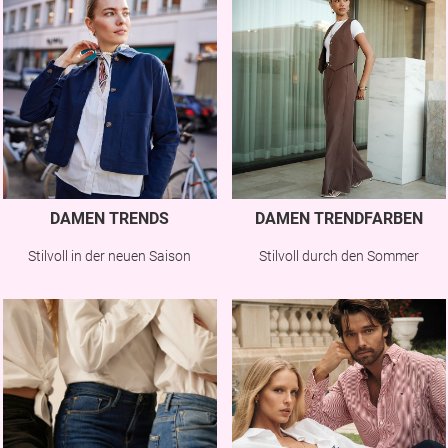
DAMEN TRENDS
DAMEN TRENDFARBEN
Stilvoll in der neuen Saison
Stilvoll durch den Sommer