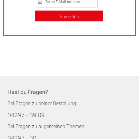
Anmelden
Hast du Fragen?
Bei Fragen zu deiner Bestellung:
04297 - 39 09
Bei Fragen zu allgemeinen Themen:
04297 - 30