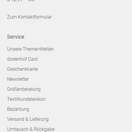
Zum Kontaktformular
Service
Unsere ThemenWelten
dodenhof Card
Geschenkkarte
Newsletter
Größenberatung
Textilkundelexikon
Bezahlung
Versand & Lieferung
Umtausch & Rückgabe