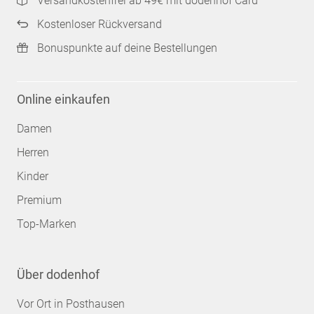
Versandkostenfrei ab 49€ mit dodenhof Card
Kostenloser Rückversand
Bonuspunkte auf deine Bestellungen
Online einkaufen
Damen
Herren
Kinder
Premium
Top-Marken
Über dodenhof
Vor Ort in Posthausen