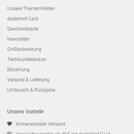
Unsere ThemenWelten
dodenhof Card
Geschenkkarte
Newsletter
Größenberatung
Textilkundelexikon
Bezahlung
Versand & Lieferung
Umtausch & Rückgabe
Unsere Vorteile
Klimaneutraler Versand