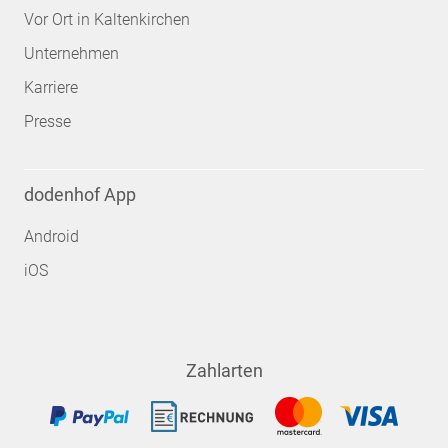
Vor Ort in Kaltenkirchen
Unternehmen
Karriere
Presse
dodenhof App
Android
iOS
Zahlarten