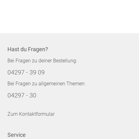
Hast du Fragen?
Bei Fragen zu deiner Bestellung:
04297 - 39 09
Bei Fragen zu allgemeinen Themen:
04297 - 30
Zum Kontaktformular
Service