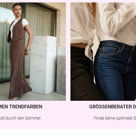
MEN TRENDFARBEN
GRÖSSENBERATER D
lvoll durch den Sommer
Finde deine optimale 