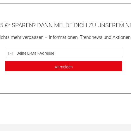
5 €* SPAREN? DANN MELDE DICH ZU UNSEREM N
ichts mehr verpassen – Informationen, Trendnews und Aktionen
Anmelden