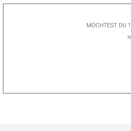
MÖCHTEST DU 1
N