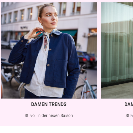
DAMEN TRENDS
DA
Stilvoll in der neuen Saison
Sti