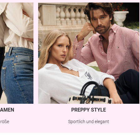
AMEN
PREPPY STYLE
Größe
Sportlich und elegant