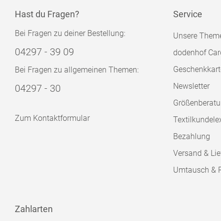
Hast du Fragen?
Service
Bei Fragen zu deiner Bestellung:
Unsere Them
04297 - 39 09
dodenhof Car
Geschenkkart
Bei Fragen zu allgemeinen Themen:
Newsletter
04297 - 30
Größenberat
Zum Kontaktformular
Textilkundele
Bezahlung
Versand & Lie
Umtausch & 
Zahlarten