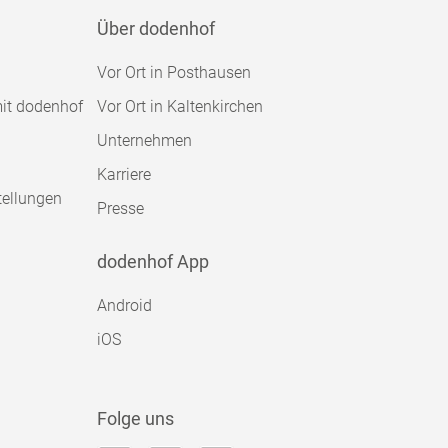
Über dodenhof
Vor Ort in Posthausen
mit dodenhof
Vor Ort in Kaltenkirchen
Unternehmen
Karriere
tellungen
Presse
dodenhof App
Android
iOS
Folge uns