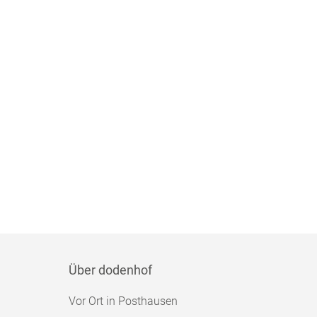
Über dodenhof
Vor Ort in Posthausen