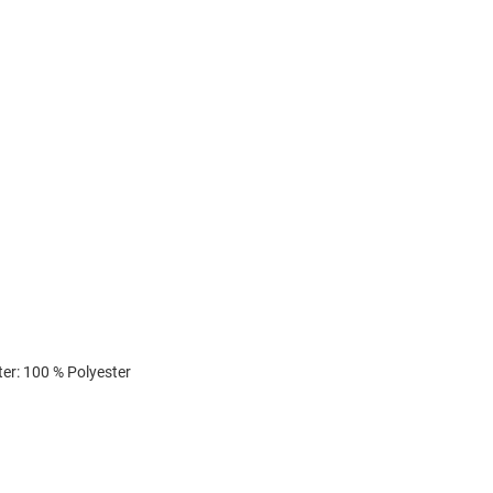
er: 100 % Polyester