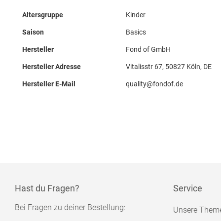
Altersgruppe
Kinder
Saison
Basics
Hersteller
Fond of GmbH
Hersteller Adresse
Vitalisstr 67, 50827 Köln, DE
Hersteller E-Mail
quality@fondof.de
Hast du Fragen?
Service
Bei Fragen zu deiner Bestellung:
Unsere Them