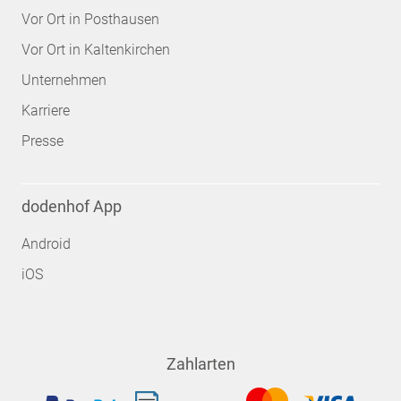
Vor Ort in Posthausen
Vor Ort in Kaltenkirchen
Unternehmen
Karriere
Presse
dodenhof App
Android
iOS
Zahlarten