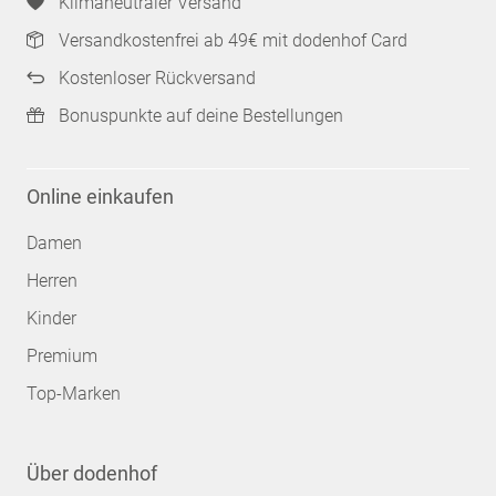
Klimaneutraler Versand
Versandkostenfrei ab 49€ mit dodenhof Card
Kostenloser Rückversand
Bonuspunkte auf deine Bestellungen
Online einkaufen
Damen
Herren
Kinder
Premium
Top-Marken
Über dodenhof