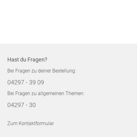
Hast du Fragen?
Bei Fragen zu deiner Bestellung:
04297 - 39 09
Bei Fragen zu allgemeinen Themen:
04297 - 30
Zum Kontaktformular