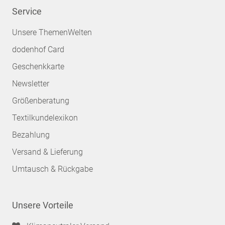
Service
Unsere ThemenWelten
dodenhof Card
Geschenkkarte
Newsletter
Größenberatung
Textilkundelexikon
Bezahlung
Versand & Lieferung
Umtausch & Rückgabe
Unsere Vorteile