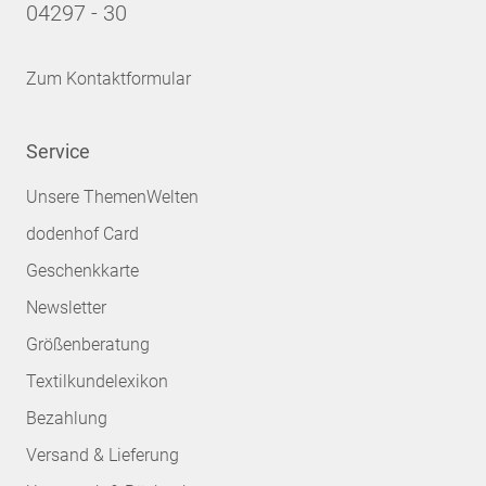
04297 - 30
Zum Kontaktformular
Service
Unsere ThemenWelten
dodenhof Card
Geschenkkarte
Newsletter
Größenberatung
Textilkundelexikon
Bezahlung
Versand & Lieferung