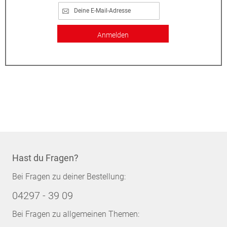
Anmelden
Hast du Fragen?
Bei Fragen zu deiner Bestellung:
04297 - 39 09
Bei Fragen zu allgemeinen Themen: