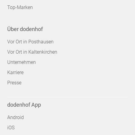
Top-Marken
Über dodenhof
Vor Ort in Posthausen
Vor Ort in Kaltenkirchen
Unternehmen
Karriere
Presse
dodenhof App
Android
iOS