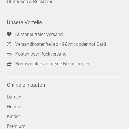
Umtausch & Rückgabe
Unsere Vorteile
Klimaneutraler Versand
Versandkostenfrei ab 49€ mit dodenhof Card
Kostenloser Rückversand
Bonuspunkte auf deine Bestellungen
Online einkaufen
Damen
Herren
Kinder
Premium