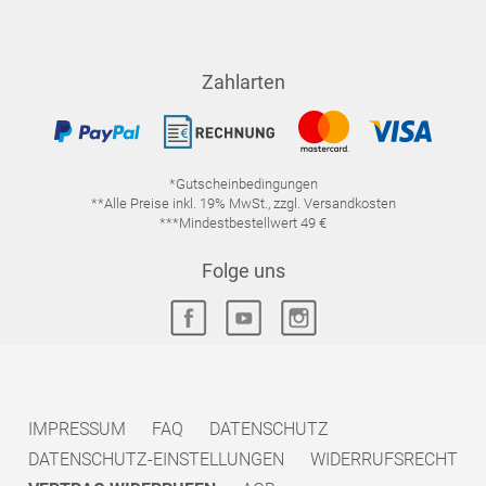
Zahlarten
*Gutscheinbedingungen
**Alle Preise inkl. 19% MwSt., zzgl. Versandkosten
***Mindestbestellwert 49 €
Folge uns
IMPRESSUM
FAQ
DATENSCHUTZ
DATENSCHUTZ-EINSTELLUNGEN
WIDERRUFSRECHT