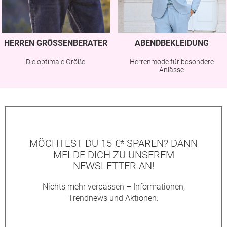
HERREN GRÖSSENBERATER
ABENDBEKLEIDUNG
Die optimale Größe
Herrenmode für besondere
Anlässe
MÖCHTEST DU 15 €* SPAREN? DANN
MELDE DICH ZU UNSEREM
NEWSLETTER AN!
Nichts mehr verpassen – Informationen,
Trendnews und Aktionen.