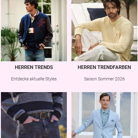
HERREN TRENDS
HERREN TRENDFARBEN
Entdecke aktuelle Styles
Saison Sommer 2026