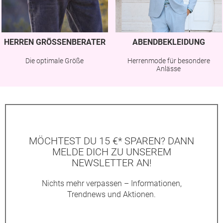
HERREN GRÖSSENBERATER
ABENDBEKLEIDUNG
Die optimale Größe
Herrenmode für besondere
Anlässe
MÖCHTEST DU 15 €* SPAREN? DANN
MELDE DICH ZU UNSEREM
NEWSLETTER AN!
Nichts mehr verpassen – Informationen,
Trendnews und Aktionen.