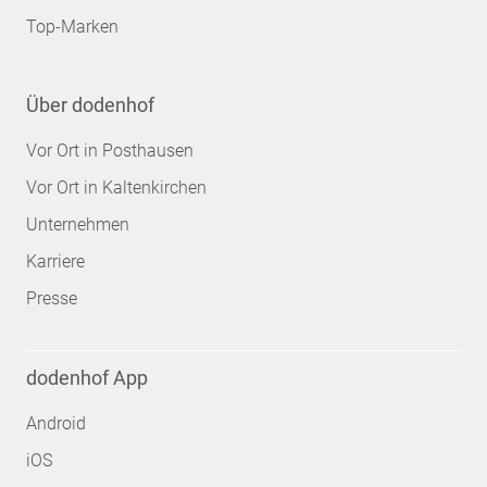
Top-Marken
Über dodenhof
Vor Ort in Posthausen
Vor Ort in Kaltenkirchen
Unternehmen
Karriere
Presse
dodenhof App
Android
iOS