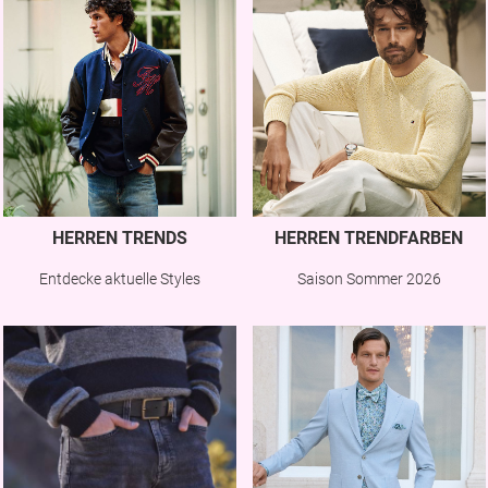
HERREN TRENDS
HERREN TRENDFARBEN
Entdecke aktuelle Styles
Saison Sommer 2026