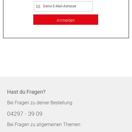
Anmelden
Hast du Fragen?
Bei Fragen zu deiner Bestellung:
04297 - 39 09
Bei Fragen zu allgemeinen Themen: