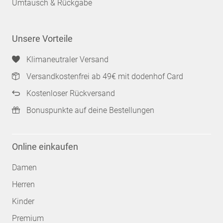
Umtausch & Rückgabe
Unsere Vorteile
Klimaneutraler Versand
Versandkostenfrei ab 49€ mit dodenhof Card
Kostenloser Rückversand
Bonuspunkte auf deine Bestellungen
Online einkaufen
Damen
Herren
Kinder
Premium