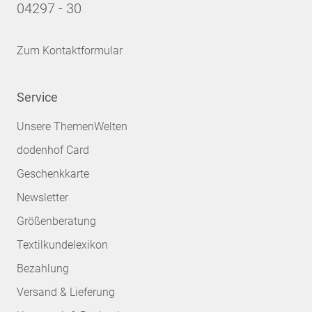
04297 - 30
Zum Kontaktformular
Service
Unsere ThemenWelten
dodenhof Card
Geschenkkarte
Newsletter
Größenberatung
Textilkundelexikon
Bezahlung
Versand & Lieferung