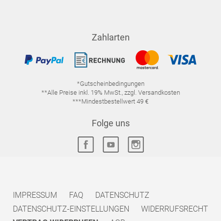
Zahlarten
*Gutscheinbedingungen
**Alle Preise inkl. 19% MwSt., zzgl. Versandkosten
***Mindestbestellwert 49 €
Folge uns
IMPRESSUM
FAQ
DATENSCHUTZ
DATENSCHUTZ-EINSTELLUNGEN
WIDERRUFSRECHT