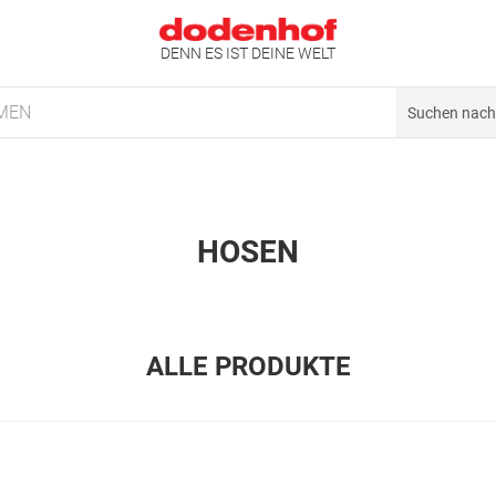
DENN ES IST DEINE WELT
MEN
HOSEN
ALLE PRODUKTE