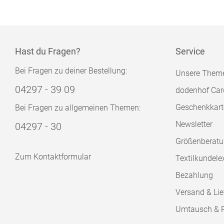
Hast du Fragen?
Service
Bei Fragen zu deiner Bestellung:
Unsere Them
04297 - 39 09
dodenhof Car
Geschenkkart
Bei Fragen zu allgemeinen Themen:
Newsletter
04297 - 30
Größenberat
Zum Kontaktformular
Textilkundele
Bezahlung
Versand & Lie
Umtausch & 