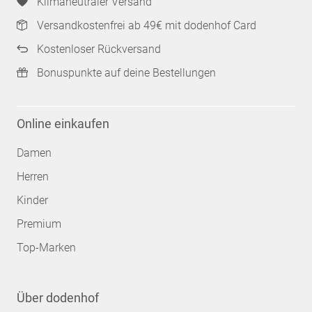
Klimaneutraler Versand
Versandkostenfrei ab 49€ mit dodenhof Card
Kostenloser Rückversand
Bonuspunkte auf deine Bestellungen
Online einkaufen
Damen
Herren
Kinder
Premium
Top-Marken
Über dodenhof