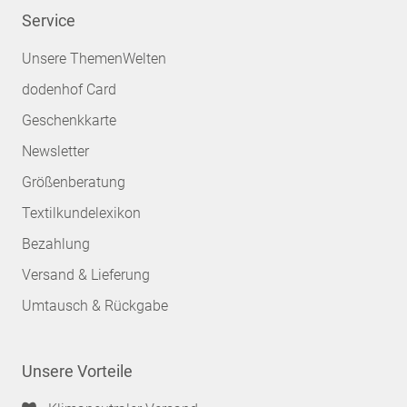
Service
Unsere ThemenWelten
dodenhof Card
Geschenkkarte
Newsletter
Größenberatung
Textilkundelexikon
Bezahlung
Versand & Lieferung
Umtausch & Rückgabe
Unsere Vorteile