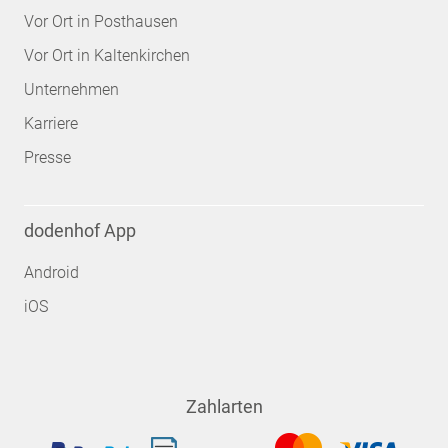
Vor Ort in Posthausen
Vor Ort in Kaltenkirchen
Unternehmen
Karriere
Presse
dodenhof App
Android
iOS
Zahlarten