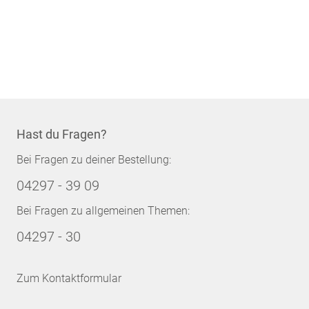
Hast du Fragen?
Bei Fragen zu deiner Bestellung:
04297 - 39 09
Bei Fragen zu allgemeinen Themen:
04297 - 30
Zum Kontaktformular