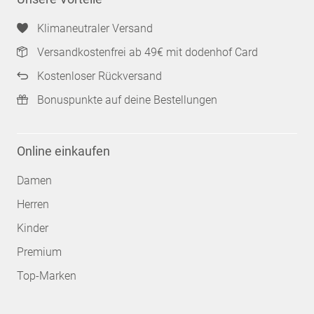
Klimaneutraler Versand
Versandkostenfrei ab 49€ mit dodenhof Card
Kostenloser Rückversand
Bonuspunkte auf deine Bestellungen
Online einkaufen
Damen
Herren
Kinder
Premium
Top-Marken