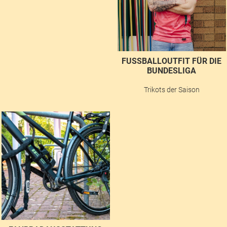
FUSSBALLOUTFIT FÜR DIE B
UNDESLIGA
Trikots der Saison