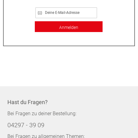
Anmelden
Hast du Fragen?
Bei Fragen zu deiner Bestellung:
04297 - 39 09
Bei Fragen zu allgemeinen Themen: