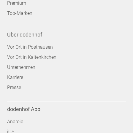
Premium
Top-Marken
Über dodenhof
Vor Ort in Posthausen
Vor Ort in Kaltenkirchen
Unternehmen
Karriere
Presse
dodenhof App
Android
iOS