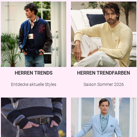
HERREN TRENDS
HERREN TRENDFARBEN
Entdecke aktuelle Styles
Saison Sommer 2026