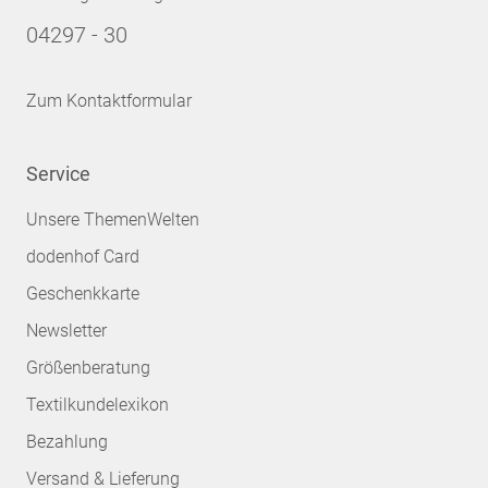
04297 - 30
Zum Kontaktformular
Service
Unsere ThemenWelten
dodenhof Card
Geschenkkarte
Newsletter
Größenberatung
Textilkundelexikon
Bezahlung
Versand & Lieferung