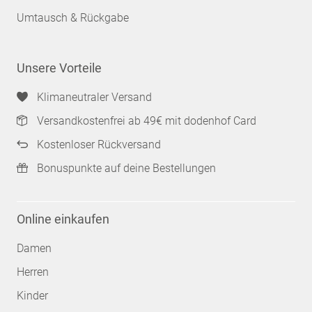
Umtausch & Rückgabe
Unsere Vorteile
Klimaneutraler Versand
Versandkostenfrei ab 49€ mit dodenhof Card
Kostenloser Rückversand
Bonuspunkte auf deine Bestellungen
Online einkaufen
Damen
Herren
Kinder