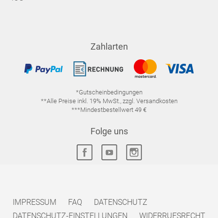
Zahlarten
*Gutscheinbedingungen
**Alle Preise inkl. 19% MwSt., zzgl. Versandkosten
***Mindestbestellwert 49 €
Folge uns
IMPRESSUM
FAQ
DATENSCHUTZ
DATENSCHUTZ-EINSTELLUNGEN
WIDERRUFSRECHT