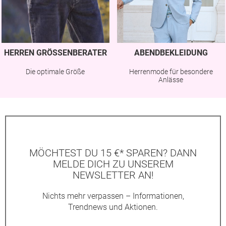
HERREN GRÖSSENBERATER
ABENDBEKLEIDUNG
Die optimale Größe
Herrenmode für besondere
Anlässe
MÖCHTEST DU 15 €* SPAREN? DANN
MELDE DICH ZU UNSEREM
NEWSLETTER AN!
Nichts mehr verpassen – Informationen,
Trendnews und Aktionen.