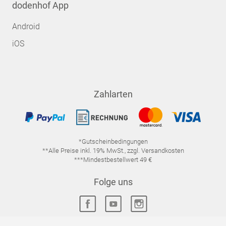
dodenhof App
Android
iOS
Zahlarten
*Gutscheinbedingungen
**Alle Preise inkl. 19% MwSt., zzgl. Versandkosten
***Mindestbestellwert 49 €
Folge uns