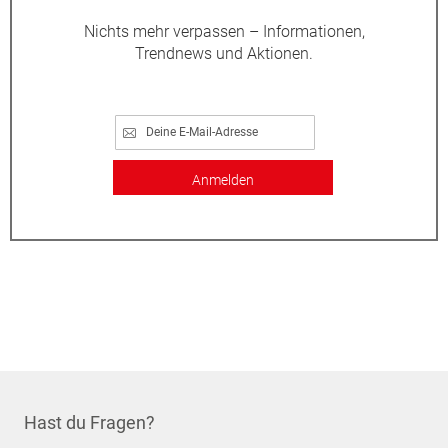
Nichts mehr verpassen – Informationen,
Trendnews und Aktionen.
Anmelden
Hast du Fragen?