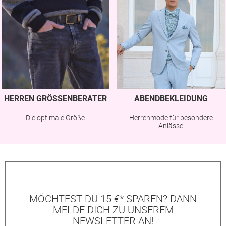
HERREN GRÖSSENBERATER
ABENDBEKLEIDUNG
Die optimale Größe
Herrenmode für besondere
Anlässe
MÖCHTEST DU 15 €* SPAREN? DANN
MELDE DICH ZU UNSEREM
NEWSLETTER AN!