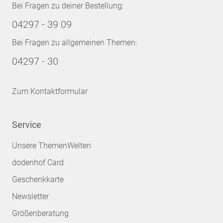
Bei Fragen zu deiner Bestellung:
04297 - 39 09
Bei Fragen zu allgemeinen Themen:
04297 - 30
Zum Kontaktformular
Service
Unsere ThemenWelten
dodenhof Card
Geschenkkarte
Newsletter
Größenberatung