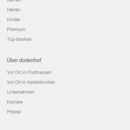
Herren
Kinder
Premium
Top-Marken
Über dodenhof
Vor Ort in Posthausen
Vor Ort in Kaltenkirchen
Unternehmen
Karriere
Presse