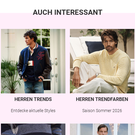
AUCH INTERESSANT
HERREN TRENDS
HERREN TRENDFARBEN
Entdecke aktuelle Styles
Saison Sommer 2026