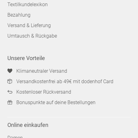
Textilkundelexikon
Bezahlung
Versand & Lieferung
Umtausch & Rückgabe
Unsere Vorteile
Klimaneutraler Versand
Versandkostenfrei ab 49€ mit dodenhof Card
Kostenloser Rückversand
Bonuspunkte auf deine Bestellungen
Online einkaufen
Damen