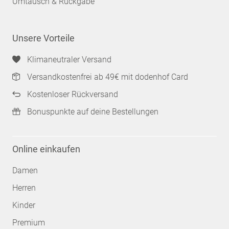
Umtausch & Rückgabe
Unsere Vorteile
Klimaneutraler Versand
Versandkostenfrei ab 49€ mit dodenhof Card
Kostenloser Rückversand
Bonuspunkte auf deine Bestellungen
Online einkaufen
Damen
Herren
Kinder
Premium