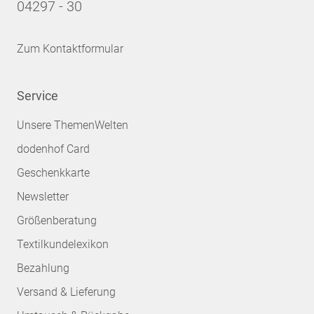
04297 - 30
Zum Kontaktformular
Service
Unsere ThemenWelten
dodenhof Card
Geschenkkarte
Newsletter
Größenberatung
Textilkundelexikon
Bezahlung
Versand & Lieferung