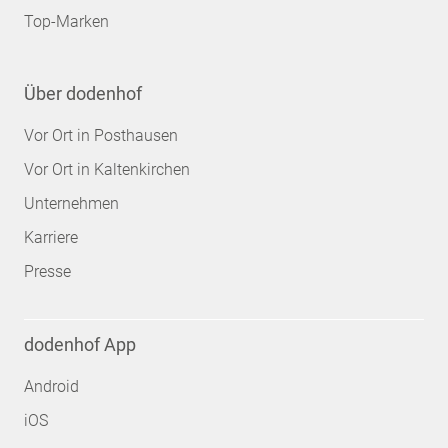
Top-Marken
Über dodenhof
Vor Ort in Posthausen
Vor Ort in Kaltenkirchen
Unternehmen
Karriere
Presse
dodenhof App
Android
iOS