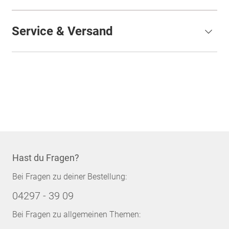
Service & Versand
Hast du Fragen?
Bei Fragen zu deiner Bestellung:
04297 - 39 09
Bei Fragen zu allgemeinen Themen: