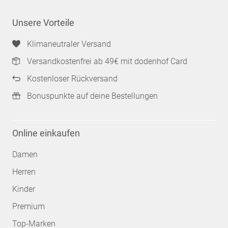
Unsere Vorteile
Klimaneutraler Versand
Versandkostenfrei ab 49€ mit dodenhof Card
Kostenloser Rückversand
Bonuspunkte auf deine Bestellungen
Online einkaufen
Damen
Herren
Kinder
Premium
Top-Marken