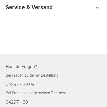
Service & Versand
Hast du Fragen?
Bei Fragen zu deiner Bestellung:
04297 - 39 09
Bei Fragen zu allgemeinen Themen:
04297 - 30