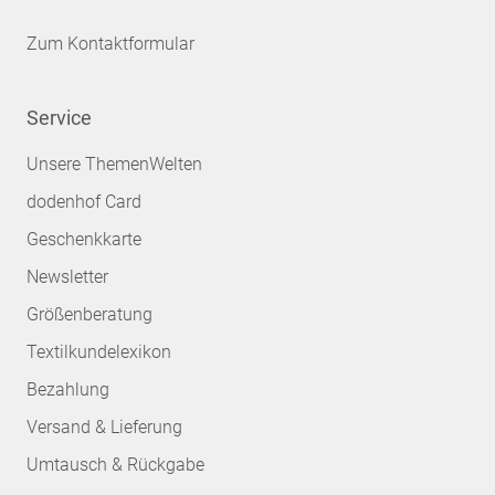
Zum Kontaktformular
Service
Unsere ThemenWelten
dodenhof Card
Geschenkkarte
Newsletter
Größenberatung
Textilkundelexikon
Bezahlung
Versand & Lieferung
Umtausch & Rückgabe