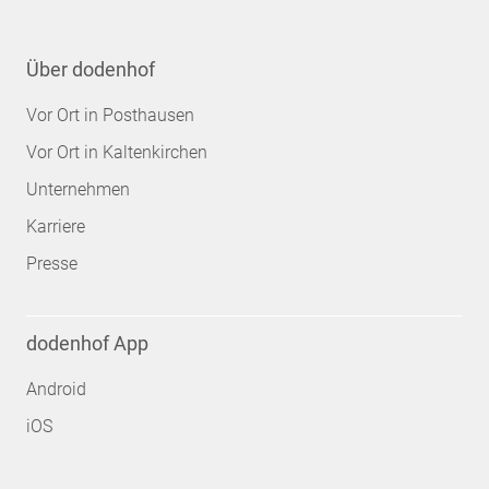
Über dodenhof
Vor Ort in Posthausen
Vor Ort in Kaltenkirchen
Unternehmen
Karriere
Presse
dodenhof App
Android
iOS