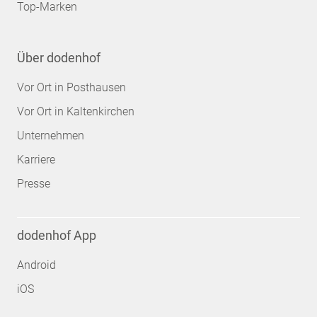
Top-Marken
Über dodenhof
Vor Ort in Posthausen
Vor Ort in Kaltenkirchen
Unternehmen
Karriere
Presse
dodenhof App
Android
iOS