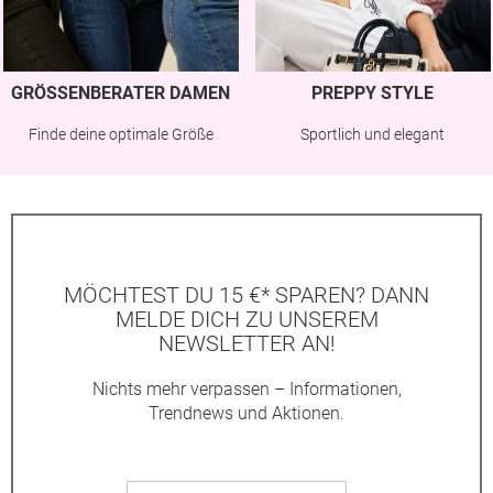
GRÖSSENBERATER DAMEN
PREPPY STYLE
Finde deine optimale Größe
Sportlich und elegant
MÖCHTEST DU 15 €* SPAREN? DANN
MELDE DICH ZU UNSEREM
NEWSLETTER AN!
Nichts mehr verpassen – Informationen,
Trendnews und Aktionen.