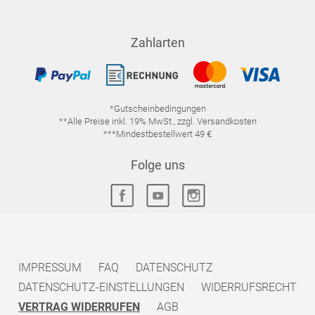
Zahlarten
*Gutscheinbedingungen
**Alle Preise inkl. 19% MwSt., zzgl. Versandkosten
***Mindestbestellwert 49 €
Folge uns
IMPRESSUM
FAQ
DATENSCHUTZ
DATENSCHUTZ-EINSTELLUNGEN
WIDERRUFSRECHT
VERTRAG WIDERRUFEN
AGB