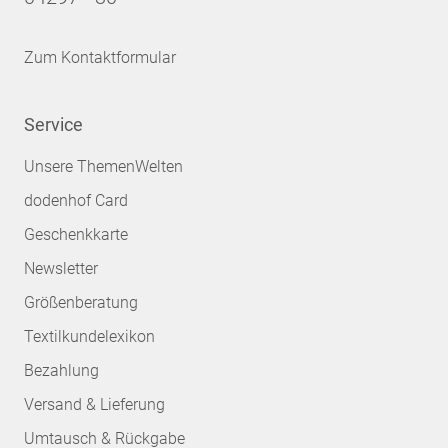
Zum Kontaktformular
Service
Unsere ThemenWelten
dodenhof Card
Geschenkkarte
Newsletter
Größenberatung
Textilkundelexikon
Bezahlung
Versand & Lieferung
Umtausch & Rückgabe