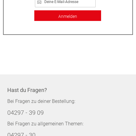
Anmelden
Hast du Fragen?
Bei Fragen zu deiner Bestellung:
04297 - 39 09
Bei Fragen zu allgemeinen Themen:
04297 - 30