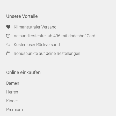
Unsere Vorteile
Klimaneutraler Versand
Versandkostenfrei ab 49€ mit dodenhof Card
Kostenloser Rückversand
Bonuspunkte auf deine Bestellungen
Online einkaufen
Damen
Herren
Kinder
Premium