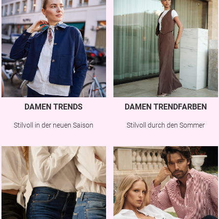
DAMEN TRENDS
DAMEN TRENDFARBEN
Stilvoll in der neuen Saison
Stilvoll durch den Sommer