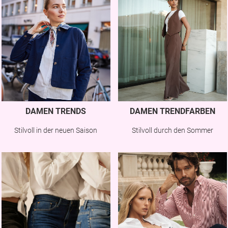
DAMEN TRENDS
DAMEN TRENDFARBEN
Stilvoll in der neuen Saison
Stilvoll durch den Sommer