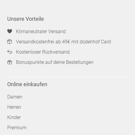
Unsere Vorteile
Klimaneutraler Versand
Versandkostenfrei ab 49€ mit dodenhof Card
Kostenloser Rückversand
Bonuspunkte auf deine Bestellungen
Online einkaufen
Damen
Herren
Kinder
Premium