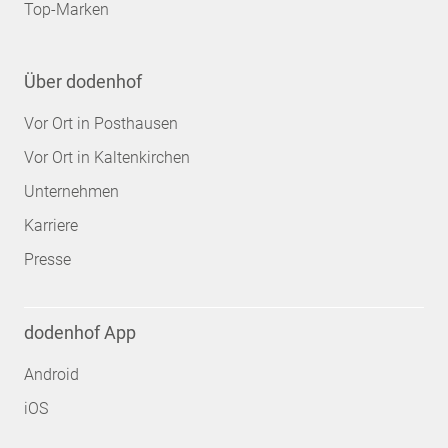
Top-Marken
Über dodenhof
Vor Ort in Posthausen
Vor Ort in Kaltenkirchen
Unternehmen
Karriere
Presse
dodenhof App
Android
iOS