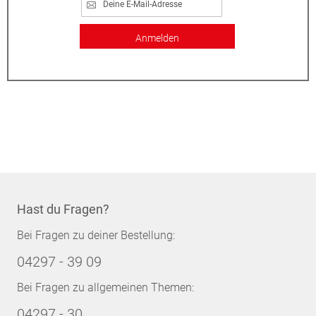
Anmelden
Hast du Fragen?
Bei Fragen zu deiner Bestellung:
04297 - 39 09
Bei Fragen zu allgemeinen Themen:
04297 - 30