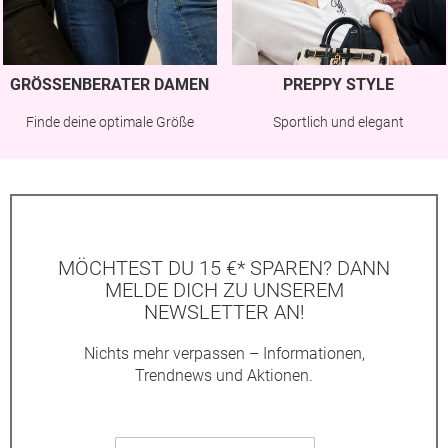
GRÖSSENBERATER DAMEN
PREPPY STYLE
Finde deine optimale Größe
Sportlich und elegant
MÖCHTEST DU 15 €* SPAREN? DANN
MELDE DICH ZU UNSEREM
NEWSLETTER AN!
Nichts mehr verpassen – Informationen,
Trendnews und Aktionen.