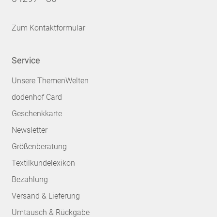
Zum Kontaktformular
Service
Unsere ThemenWelten
dodenhof Card
Geschenkkarte
Newsletter
Größenberatung
Textilkundelexikon
Bezahlung
Versand & Lieferung
Umtausch & Rückgabe