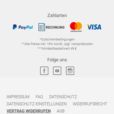
Zahlarten
*Gutscheinbedingungen
**Alle Preise inkl. 19% MwSt., zzgl. Versandkosten
***Mindestbestellwert 49 €
Folge uns
IMPRESSUM
FAQ
DATENSCHUTZ
DATENSCHUTZ-EINSTELLUNGEN
WIDERRUFSRECHT
VERTRAG WIDERRUFEN
AGB