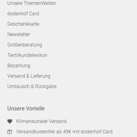
Unsere ThemenWelten
dodenhof Card
Geschenkkarte
Newsletter
Größenberatung
Textilkundelexikon
Bezahlung
Versand & Lieferung
Umtausch & Rückgabe
Unsere Vorteile
Klimaneutraler Versand
Versandkostenfrei ab 49€ mit dodenhof Card