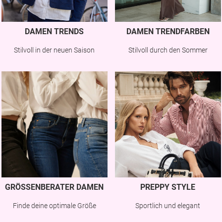
DAMEN TRENDS
DAMEN TRENDFARBEN
Stilvoll in der neuen Saison
Stilvoll durch den Sommer
GRÖSSENBERATER DAMEN
PREPPY STYLE
Finde deine optimale Größe
Sportlich und elegant