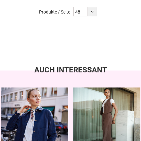
Produkte / Seite
AUCH INTERESSANT