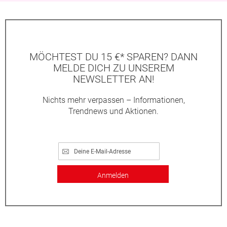
MÖCHTEST DU 15 €* SPAREN? DANN
MELDE DICH ZU UNSEREM
NEWSLETTER AN!
Nichts mehr verpassen – Informationen,
Trendnews und Aktionen.
Anmelden