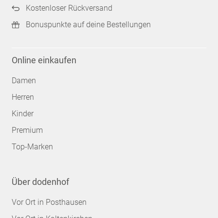
Kostenloser Rückversand
Bonuspunkte auf deine Bestellungen
Online einkaufen
Damen
Herren
Kinder
Premium
Top-Marken
Über dodenhof
Vor Ort in Posthausen