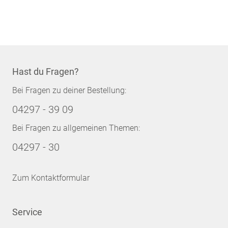
Hast du Fragen?
Bei Fragen zu deiner Bestellung:
04297 - 39 09
Bei Fragen zu allgemeinen Themen:
04297 - 30
Zum Kontaktformular
Service