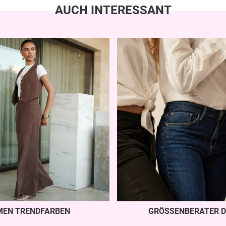
AUCH INTERESSANT
MEN TRENDFARBEN
GRÖSSENBERATER D