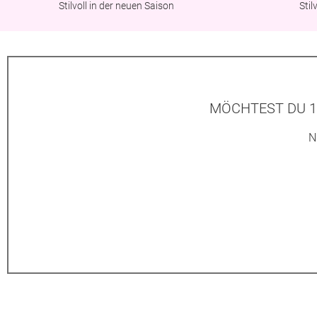
Stilvoll in der neuen Saison
Sti
MÖCHTEST DU 1
N