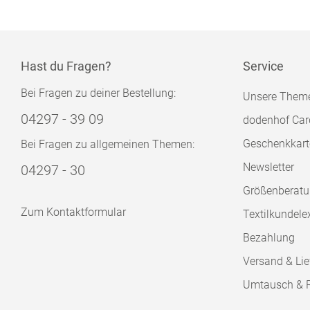
Hast du Fragen?
Service
Bei Fragen zu deiner Bestellung:
Unsere Them
04297 - 39 09
dodenhof Car
Geschenkkart
Bei Fragen zu allgemeinen Themen:
Newsletter
04297 - 30
Größenberat
Zum Kontaktformular
Textilkundele
Bezahlung
Versand & Lie
Umtausch & 