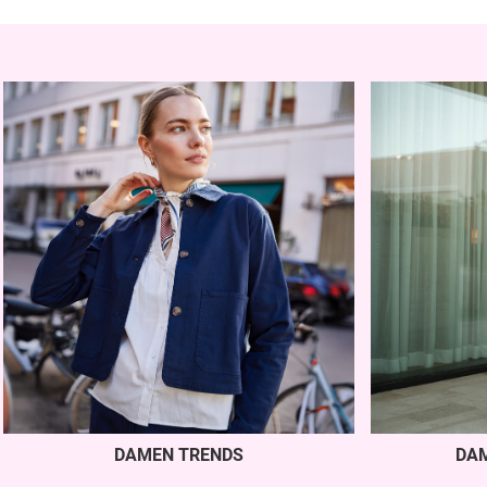
DAMEN TRENDS
DA