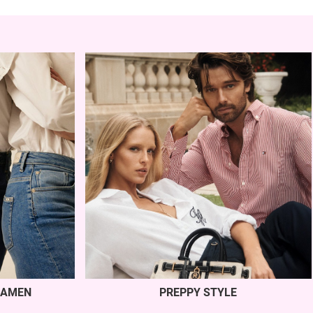
AMEN
PREPPY STYLE