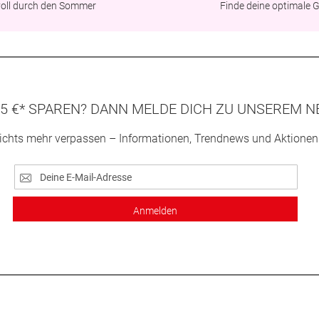
lvoll durch den Sommer
Finde deine optimale 
5 €* SPAREN? DANN MELDE DICH ZU UNSEREM N
ichts mehr verpassen – Informationen, Trendnews und Aktionen
Anmelden