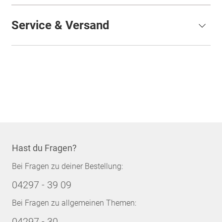
Service & Versand
Hast du Fragen?
Bei Fragen zu deiner Bestellung:
04297 - 39 09
Bei Fragen zu allgemeinen Themen:
04297 - 30