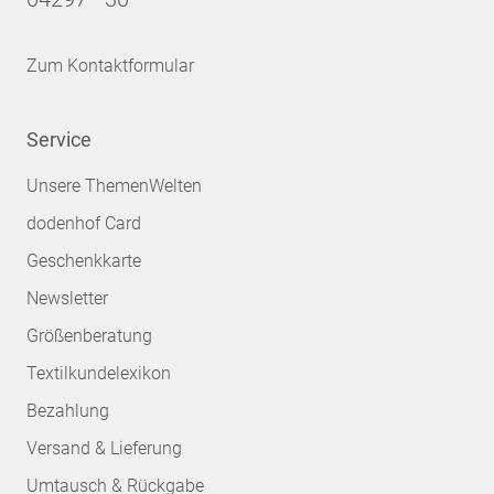
Zum Kontaktformular
Service
Unsere ThemenWelten
dodenhof Card
Geschenkkarte
Newsletter
Größenberatung
Textilkundelexikon
Bezahlung
Versand & Lieferung
Umtausch & Rückgabe