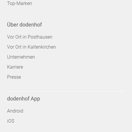
Top-Marken
Über dodenhof
Vor Ort in Posthausen
Vor Ort in Kaltenkirchen
Unternehmen
Karriere
Presse
dodenhof App
Android
iOS