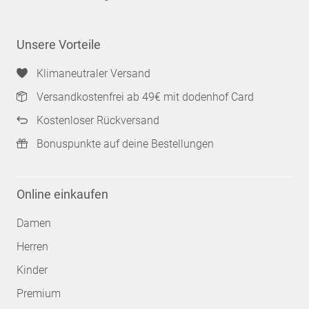
Unsere Vorteile
Klimaneutraler Versand
Versandkostenfrei ab 49€ mit dodenhof Card
Kostenloser Rückversand
Bonuspunkte auf deine Bestellungen
Online einkaufen
Damen
Herren
Kinder
Premium