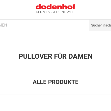
DENN ES IST DEINE WELT
MEN
PULLOVER FÜR DAMEN
ALLE PRODUKTE