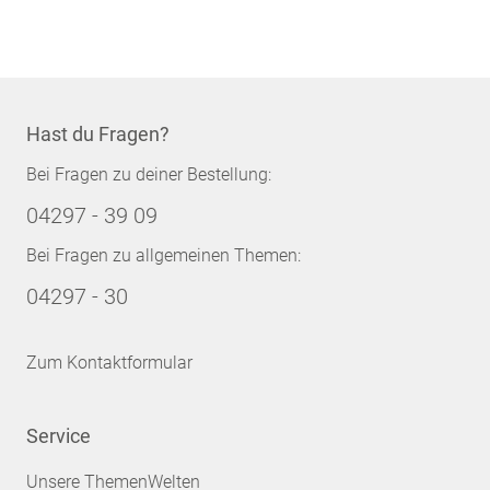
Hast du Fragen?
Bei Fragen zu deiner Bestellung:
04297 - 39 09
Bei Fragen zu allgemeinen Themen:
04297 - 30
Zum Kontaktformular
Service
Unsere ThemenWelten