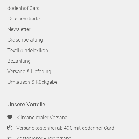
dodenhof Card
Geschenkkarte
Newsletter
Größenberatung
Textilkundelexikon
Bezahlung
Versand & Lieferung
Umtausch & Rückgabe
Unsere Vorteile
Klimaneutraler Versand
Versandkostenfrei ab 49€ mit dodenhof Card
Kostenloser Rückversand