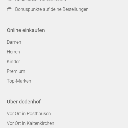
Bonuspunkte auf deine Bestellungen
Online einkaufen
Damen
Herren
Kinder
Premium
Top-Marken
Über dodenhof
Vor Ort in Posthausen
Vor Ort in Kaltenkirchen