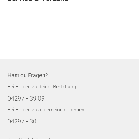
Hast du Fragen?
Bei Fragen zu deiner Bestellung:
04297 - 39 09
Bei Fragen zu allgemeinen Themen:
04297 - 30