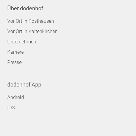
Über dodenhof
Vor Ort in Posthausen
Vor Ort in Kaltenkirchen
Unternehmen
Karriere
Presse
dodenhof App
Android
iOS