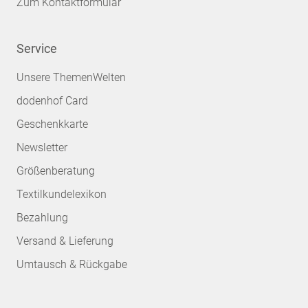
Zum Kontaktformular
Service
Unsere ThemenWelten
dodenhof Card
Geschenkkarte
Newsletter
Größenberatung
Textilkundelexikon
Bezahlung
Versand & Lieferung
Umtausch & Rückgabe