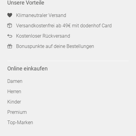
Unsere Vorteile
Klimaneutraler Versand
Versandkostenfrei ab 49€ mit dodenhof Card
Kostenloser Rückversand
Bonuspunkte auf deine Bestellungen
Online einkaufen
Damen
Herren
Kinder
Premium
Top-Marken