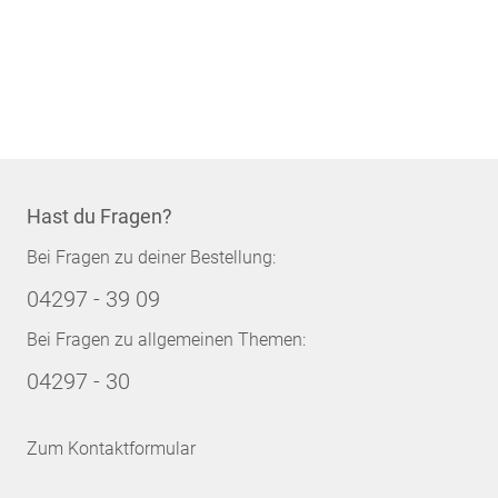
Hast du Fragen?
Bei Fragen zu deiner Bestellung:
04297 - 39 09
Bei Fragen zu allgemeinen Themen:
04297 - 30
Zum Kontaktformular