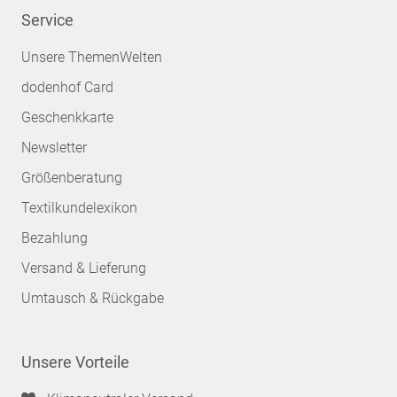
Service
Unsere ThemenWelten
dodenhof Card
Geschenkkarte
Newsletter
Größenberatung
Textilkundelexikon
Bezahlung
Versand & Lieferung
Umtausch & Rückgabe
Unsere Vorteile