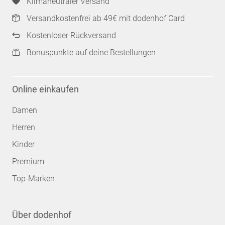
Klimaneutraler Versand
Versandkostenfrei ab 49€ mit dodenhof Card
Kostenloser Rückversand
Bonuspunkte auf deine Bestellungen
Online einkaufen
Damen
Herren
Kinder
Premium
Top-Marken
Über dodenhof