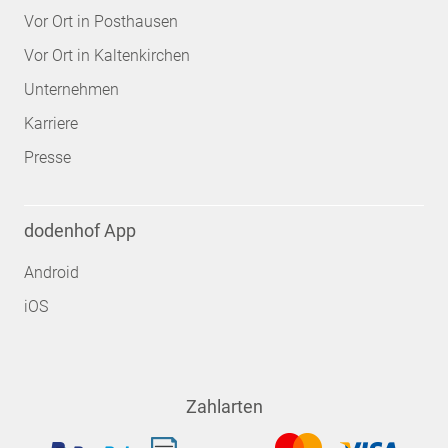
Vor Ort in Posthausen
Vor Ort in Kaltenkirchen
Unternehmen
Karriere
Presse
dodenhof App
Android
iOS
Zahlarten