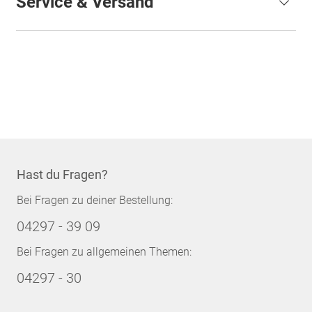
Service & Versand
Hast du Fragen?
Bei Fragen zu deiner Bestellung:
04297 - 39 09
Bei Fragen zu allgemeinen Themen:
04297 - 30