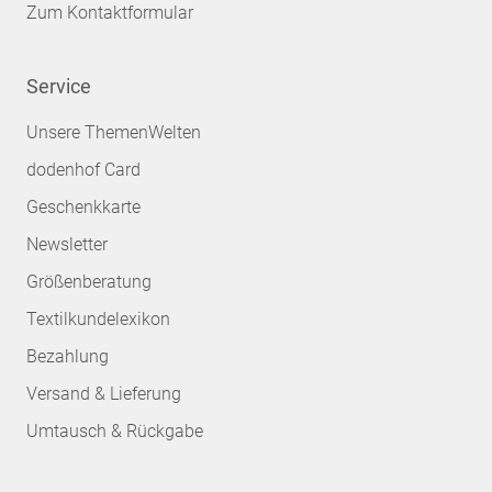
Zum Kontaktformular
Service
Unsere ThemenWelten
dodenhof Card
Geschenkkarte
Newsletter
Größenberatung
Textilkundelexikon
Bezahlung
Versand & Lieferung
Umtausch & Rückgabe