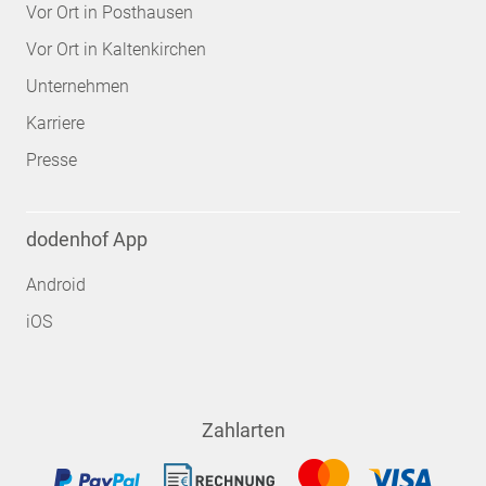
Vor Ort in Posthausen
Vor Ort in Kaltenkirchen
Unternehmen
Karriere
Presse
dodenhof App
Android
iOS
Zahlarten