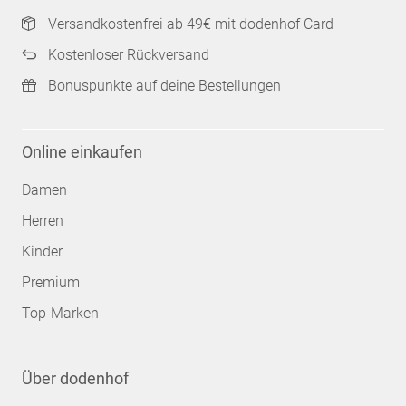
Versandkostenfrei ab 49€ mit dodenhof Card
Kostenloser Rückversand
Bonuspunkte auf deine Bestellungen
Online einkaufen
Damen
Herren
Kinder
Premium
Top-Marken
Über dodenhof