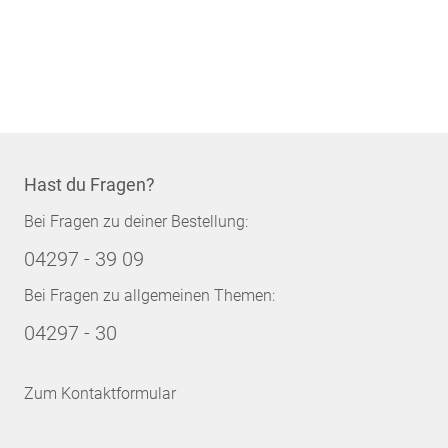
Hast du Fragen?
Bei Fragen zu deiner Bestellung:
04297 - 39 09
Bei Fragen zu allgemeinen Themen:
04297 - 30
Zum Kontaktformular