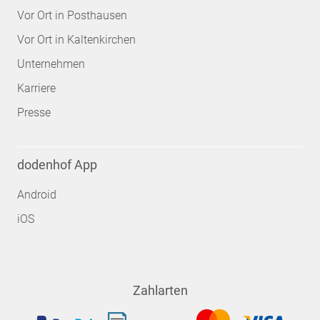
Vor Ort in Posthausen
Vor Ort in Kaltenkirchen
Unternehmen
Karriere
Presse
dodenhof App
Android
iOS
Zahlarten