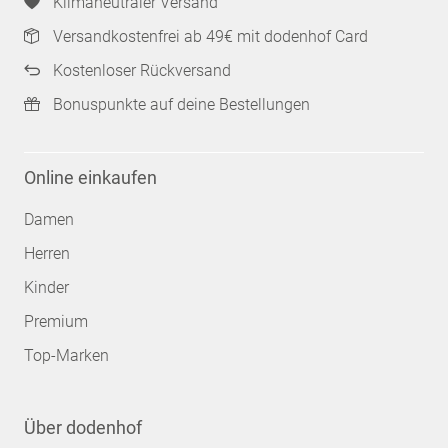
Klimaneutraler Versand
Versandkostenfrei ab 49€ mit dodenhof Card
Kostenloser Rückversand
Bonuspunkte auf deine Bestellungen
Online einkaufen
Damen
Herren
Kinder
Premium
Top-Marken
Über dodenhof