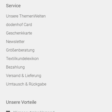
Service
Unsere ThemenWelten
dodenhof Card
Geschenkkarte
Newsletter
Größenberatung
Textilkundelexikon
Bezahlung
Versand & Lieferung
Umtausch & Rückgabe
Unsere Vorteile