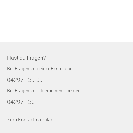
Hast du Fragen?
Bei Fragen zu deiner Bestellung:
04297 - 39 09
Bei Fragen zu allgemeinen Themen:
04297 - 30
Zum Kontaktformular