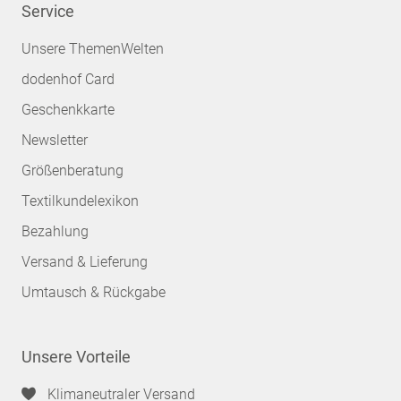
Service
Unsere ThemenWelten
dodenhof Card
Geschenkkarte
Newsletter
Größenberatung
Textilkundelexikon
Bezahlung
Versand & Lieferung
Umtausch & Rückgabe
Unsere Vorteile
Klimaneutraler Versand