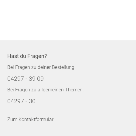
Hast du Fragen?
Bei Fragen zu deiner Bestellung:
04297 - 39 09
Bei Fragen zu allgemeinen Themen:
04297 - 30
Zum Kontaktformular