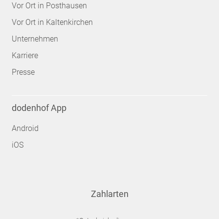
Vor Ort in Posthausen
Vor Ort in Kaltenkirchen
Unternehmen
Karriere
Presse
dodenhof App
Android
iOS
Zahlarten