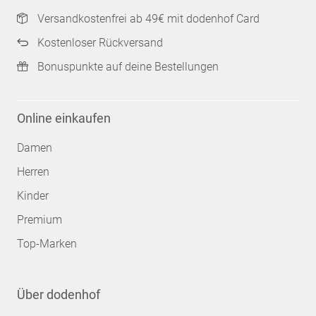
Versandkostenfrei ab 49€ mit dodenhof Card
Kostenloser Rückversand
Bonuspunkte auf deine Bestellungen
Online einkaufen
Damen
Herren
Kinder
Premium
Top-Marken
Über dodenhof