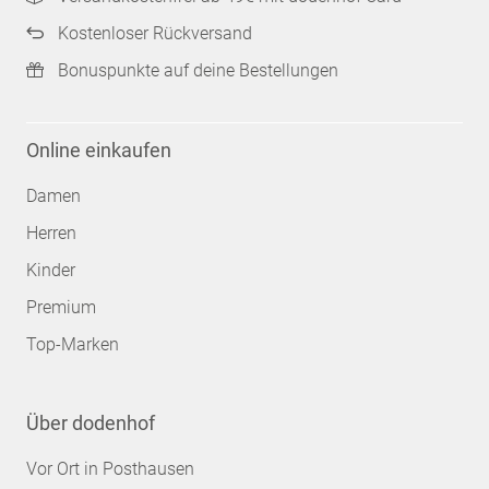
Kostenloser Rückversand
Bonuspunkte auf deine Bestellungen
Online einkaufen
Damen
Herren
Kinder
Premium
Top-Marken
Über dodenhof
Vor Ort in Posthausen