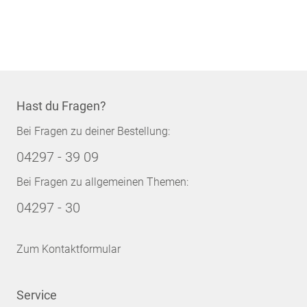
Hast du Fragen?
Bei Fragen zu deiner Bestellung:
04297 - 39 09
Bei Fragen zu allgemeinen Themen:
04297 - 30
Zum Kontaktformular
Service