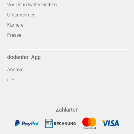
Vor Ort in Kaltenkirchen
Unternehmen
Karriere
Presse
dodenhof App
Android
iOS
Zahlarten