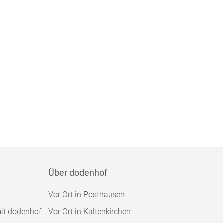
Über dodenhof
Vor Ort in Posthausen
mit dodenhof
Vor Ort in Kaltenkirchen