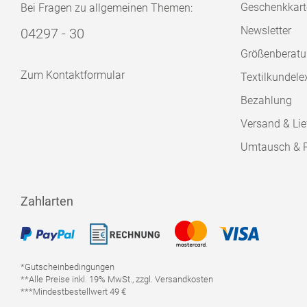
Geschenkkart
Bei Fragen zu allgemeinen Themen:
Newsletter
04297 - 30
Größenberat
Zum Kontaktformular
Textilkundele
Bezahlung
Versand & Lie
Umtausch & 
Zahlarten
*Gutscheinbedingungen
**Alle Preise inkl. 19% MwSt., zzgl. Versandkosten
***Mindestbestellwert 49 €