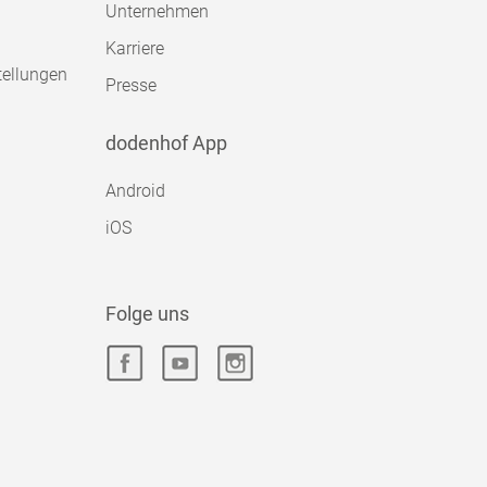
Unternehmen
Karriere
tellungen
Presse
dodenhof App
Android
iOS
Folge uns