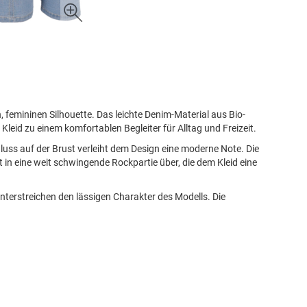
, femininen Silhouette. Das leichte Denim-Material aus Bio-
eid zu einem komfortablen Begleiter für Alltag und Freizeit.
uss auf der Brust verleiht dem Design eine moderne Note. Die
t in eine weit schwingende Rockpartie über, die dem Kleid eine
nterstreichen den lässigen Charakter des Modells. Die