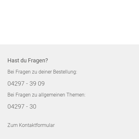
Hast du Fragen?
Bei Fragen zu deiner Bestellung:
04297 - 39 09
Bei Fragen zu allgemeinen Themen:
04297 - 30
Zum Kontaktformular