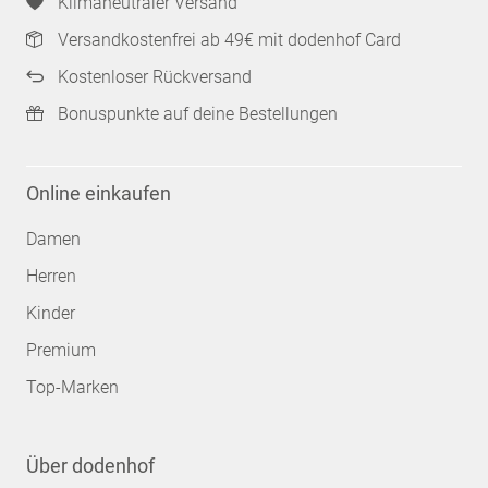
Klimaneutraler Versand
Versandkostenfrei ab 49€ mit dodenhof Card
Kostenloser Rückversand
Bonuspunkte auf deine Bestellungen
Online einkaufen
Damen
Herren
Kinder
Premium
Top-Marken
Über dodenhof