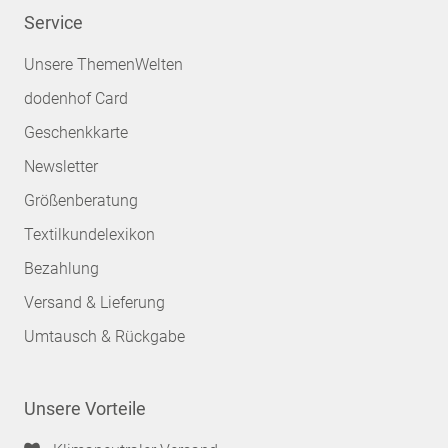
Service
Unsere ThemenWelten
dodenhof Card
Geschenkkarte
Newsletter
Größenberatung
Textilkundelexikon
Bezahlung
Versand & Lieferung
Umtausch & Rückgabe
Unsere Vorteile