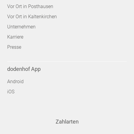
Vor Ort in Posthausen
Vor Ort in Kaltenkirchen
Unternehmen
Karriere
Presse
dodenhof App
Android
iOS
Zahlarten