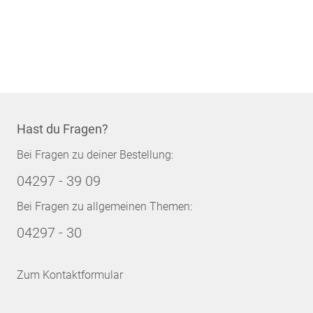
Hast du Fragen?
Bei Fragen zu deiner Bestellung:
04297 - 39 09
Bei Fragen zu allgemeinen Themen:
04297 - 30
Zum Kontaktformular