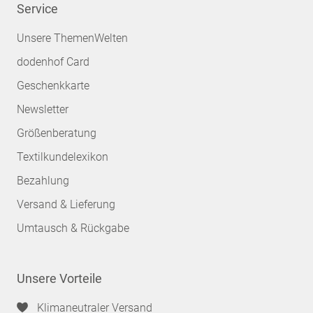
Service
Unsere ThemenWelten
dodenhof Card
Geschenkkarte
Newsletter
Größenberatung
Textilkundelexikon
Bezahlung
Versand & Lieferung
Umtausch & Rückgabe
Unsere Vorteile
Klimaneutraler Versand