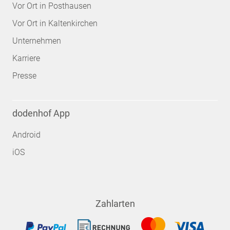
Vor Ort in Posthausen
Vor Ort in Kaltenkirchen
Unternehmen
Karriere
Presse
dodenhof App
Android
iOS
Zahlarten