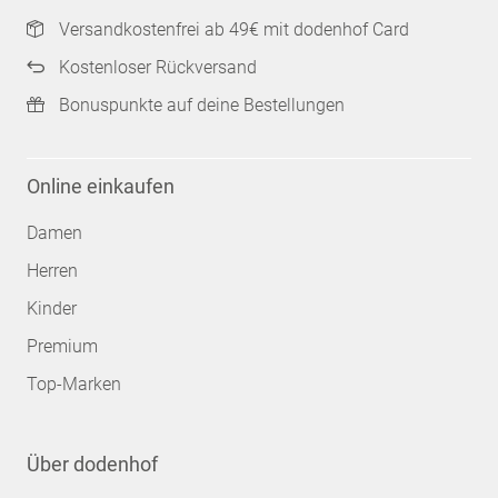
Versandkostenfrei ab 49€ mit dodenhof Card
Kostenloser Rückversand
Bonuspunkte auf deine Bestellungen
Online einkaufen
Damen
Herren
Kinder
Premium
Top-Marken
Über dodenhof