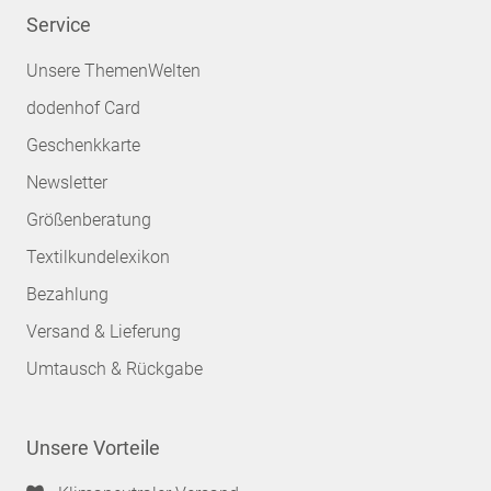
Service
Unsere ThemenWelten
dodenhof Card
Geschenkkarte
Newsletter
Größenberatung
Textilkundelexikon
Bezahlung
Versand & Lieferung
Umtausch & Rückgabe
Unsere Vorteile