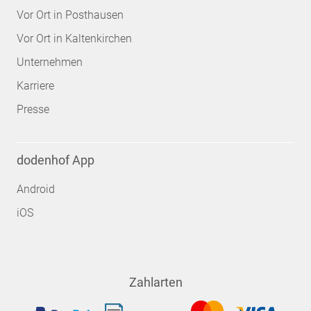
Vor Ort in Posthausen
Vor Ort in Kaltenkirchen
Unternehmen
Karriere
Presse
dodenhof App
Android
iOS
Zahlarten