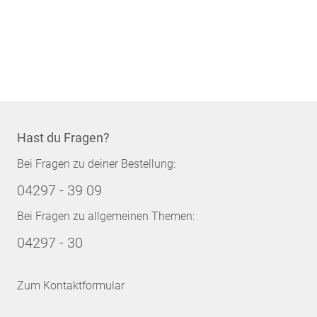
Hast du Fragen?
Bei Fragen zu deiner Bestellung:
04297 - 39 09
Bei Fragen zu allgemeinen Themen:
04297 - 30
Zum Kontaktformular