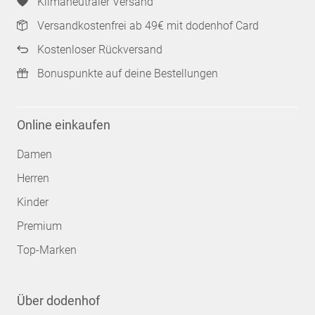
Klimaneutraler Versand
Versandkostenfrei ab 49€ mit dodenhof Card
Kostenloser Rückversand
Bonuspunkte auf deine Bestellungen
Online einkaufen
Damen
Herren
Kinder
Premium
Top-Marken
Über dodenhof