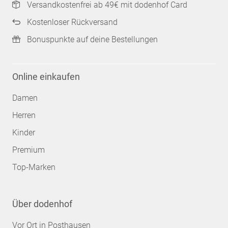
Versandkostenfrei ab 49€ mit dodenhof Card
Kostenloser Rückversand
Bonuspunkte auf deine Bestellungen
Online einkaufen
Damen
Herren
Kinder
Premium
Top-Marken
Über dodenhof
Vor Ort in Posthausen