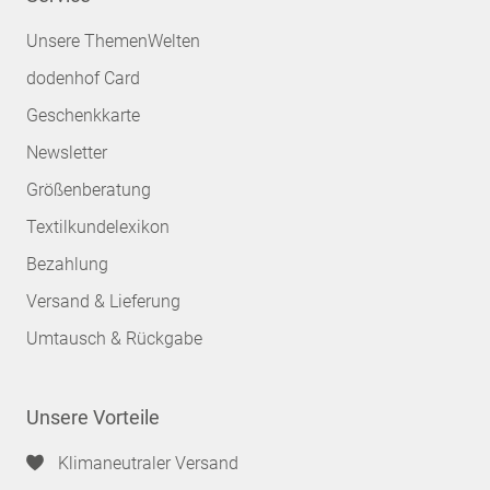
Unsere ThemenWelten
dodenhof Card
Geschenkkarte
Newsletter
Größenberatung
Textilkundelexikon
Bezahlung
Versand & Lieferung
Umtausch & Rückgabe
Unsere Vorteile
Klimaneutraler Versand