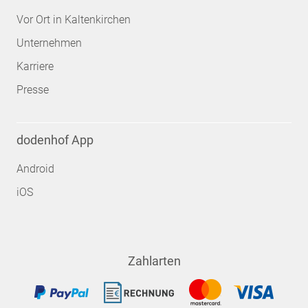
Vor Ort in Kaltenkirchen
Unternehmen
Karriere
Presse
dodenhof App
Android
iOS
Zahlarten