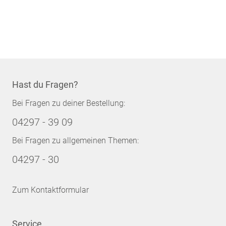
Hast du Fragen?
Bei Fragen zu deiner Bestellung:
04297 - 39 09
Bei Fragen zu allgemeinen Themen:
04297 - 30
Zum Kontaktformular
Service